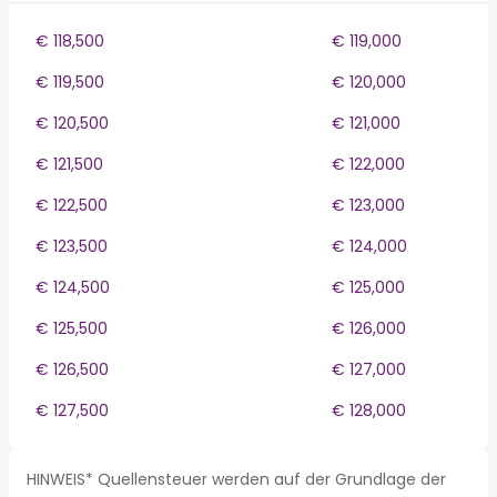
€ 118,500
€ 119,000
€ 119,500
€ 120,000
€ 120,500
€ 121,000
€ 121,500
€ 122,000
€ 122,500
€ 123,000
€ 123,500
€ 124,000
€ 124,500
€ 125,000
€ 125,500
€ 126,000
€ 126,500
€ 127,000
€ 127,500
€ 128,000
HINWEIS* Quellensteuer werden auf der Grundlage der