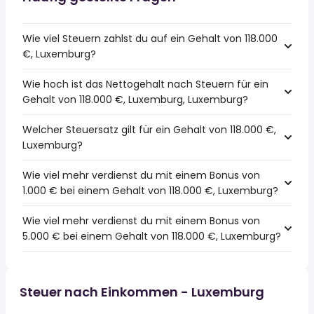
Wie viel Steuern zahlst du auf ein Gehalt von 118.000
€, Luxemburg?
Wie hoch ist das Nettogehalt nach Steuern für ein
Gehalt von 118.000 €, Luxemburg, Luxemburg?
Welcher Steuersatz gilt für ein Gehalt von 118.000 €,
Luxemburg?
Wie viel mehr verdienst du mit einem Bonus von
1.000 € bei einem Gehalt von 118.000 €, Luxemburg?
Wie viel mehr verdienst du mit einem Bonus von
5.000 € bei einem Gehalt von 118.000 €, Luxemburg?
Steuer nach Einkommen - Luxemburg