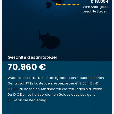
€ 18,054
Vom Arbeitgeber
bezahlte Steuern
Gezahlte Gesamtsteuer
70.960 €
Wusstest Du, dass Dein Arbeitgeber auch Steuern auf Dein
Gehalt zahlt? Es kostet dem Arbeitgeber € 18,054, Dir €
118,000 zu bezahlen. Mit anderen Worten, jedes Mal, wenn
Du 10 € Deines hart verdienten Geldes ausgibst, geht
6,01 € an die Regierung.