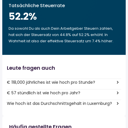
Tatsächliche Steuerrate
52.2
%
Da sowohl Du als auch Dein Arbeitgeber Steuern zahlen,
hat sich der Steuersatz von 44.8% auf 52.2% erhöht. In
Wahrheit ist also der effektive Steuersatz um 7.4% höher.
Leute fragen auch
€ 118,000 jährliches ist wie hoch pro Stunde?
€ 57 stündlich ist wie hoch pro Jahr?
Wie hoch ist das Durchschnittsgehalt in Luxemburg?
Häufig gestellte Fragen