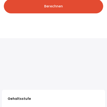
Berechnen
Gehaltsstufe