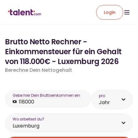
Login
Brutto Netto Rechner -
Einkommensteuer für ein Gehalt
von 118.000€ - Luxemburg 2026
Berechne Dein Nettogehalt
Gebe hier Dein Bruttoeinkommen ein
pro
Jahr
Wo arbeitest du?
Luxemburg