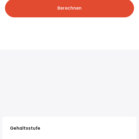
Berechnen
Gehaltsstufe