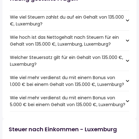
Wie viel Steuern zahlst du auf ein Gehalt von 135.000
€, Luxemburg?
Wie hoch ist das Nettogehalt nach Steuern für ein
Gehalt von 135.000 €, Luxemburg, Luxemburg?
Welcher Steuersatz gilt für ein Gehalt von 135.000 €,
Luxemburg?
Wie viel mehr verdienst du mit einem Bonus von
1.000 € bei einem Gehalt von 135.000 €, Luxemburg?
Wie viel mehr verdienst du mit einem Bonus von
5.000 € bei einem Gehalt von 135.000 €, Luxemburg?
Steuer nach Einkommen - Luxemburg