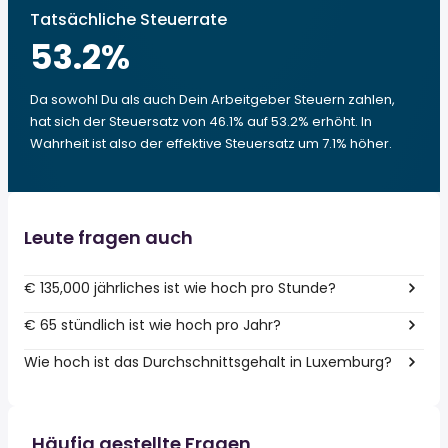
Tatsächliche Steuerrate
53.2
%
Da sowohl Du als auch Dein Arbeitgeber Steuern zahlen,
hat sich der Steuersatz von 46.1% auf 53.2% erhöht. In
Wahrheit ist also der effektive Steuersatz um 7.1% höher.
Leute fragen auch
€ 135,000 jährliches ist wie hoch pro Stunde?
€ 65 stündlich ist wie hoch pro Jahr?
Wie hoch ist das Durchschnittsgehalt in Luxemburg?
Häufig gestellte Fragen