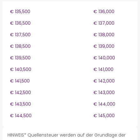
€ 135,500
€ 136,000
€ 136,500
€ 137,000
€ 137,500
€ 138,000
€ 138,500
€ 139,000
€ 139,500
€ 140,000
€ 140,500
€ 141,000
€ 141,500
€ 142,000
€ 142,500
€ 143,000
€ 143,500
€ 144,000
€ 144,500
€ 145,000
HINWEIS* Quellensteuer werden auf der Grundlage der