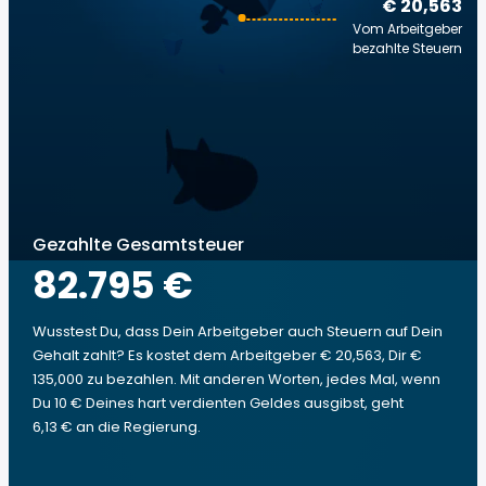
€ 20,563
Vom Arbeitgeber
bezahlte Steuern
Gezahlte Gesamtsteuer
82.795 €
Wusstest Du, dass Dein Arbeitgeber auch Steuern auf Dein
Gehalt zahlt? Es kostet dem Arbeitgeber € 20,563, Dir €
135,000 zu bezahlen. Mit anderen Worten, jedes Mal, wenn
Du 10 € Deines hart verdienten Geldes ausgibst, geht
6,13 € an die Regierung.