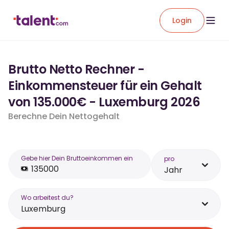
Login
Brutto Netto Rechner -
Einkommensteuer für ein Gehalt
von 135.000€ - Luxemburg 2026
Berechne Dein Nettogehalt
Gebe hier Dein Bruttoeinkommen ein
pro
Jahr
Wo arbeitest du?
Luxemburg