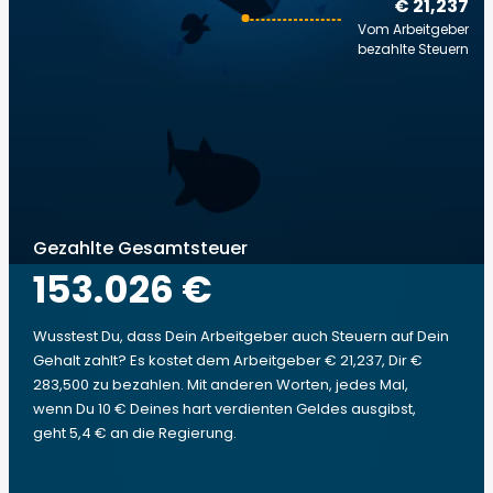
€ 21,237
Vom Arbeitgeber
bezahlte Steuern
Gezahlte Gesamtsteuer
153.026 €
Wusstest Du, dass Dein Arbeitgeber auch Steuern auf Dein
Gehalt zahlt? Es kostet dem Arbeitgeber € 21,237, Dir €
283,500 zu bezahlen. Mit anderen Worten, jedes Mal,
wenn Du 10 € Deines hart verdienten Geldes ausgibst,
geht 5,4 € an die Regierung.