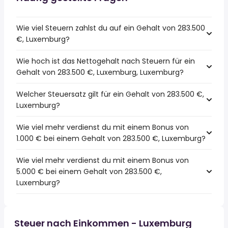
Wie viel Steuern zahlst du auf ein Gehalt von 283.500
€, Luxemburg?
Wie hoch ist das Nettogehalt nach Steuern für ein
Gehalt von 283.500 €, Luxemburg, Luxemburg?
Welcher Steuersatz gilt für ein Gehalt von 283.500 €,
Luxemburg?
Wie viel mehr verdienst du mit einem Bonus von
1.000 € bei einem Gehalt von 283.500 €, Luxemburg?
Wie viel mehr verdienst du mit einem Bonus von
5.000 € bei einem Gehalt von 283.500 €,
Luxemburg?
Steuer nach Einkommen - Luxemburg