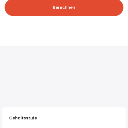
Berechnen
Gehaltsstufe