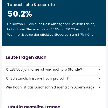
Tatsächliche Steuerrate
50.2
%
Da sowohl Du als auch Dein Arbeitgeber Steuern zahlen,
hat sich der Steuersatz von 46.5% auf 50.2% erhöht. In
Wahrheit ist also der effektive Steuersatz um 3.7% höher.
Leute fragen auch
€ 283,500 jährliches ist wie hoch pro Stunde?
€ 136 stündlich ist wie hoch pro Jahr?
Wie hoch ist das Durchschnittsgehalt in Luxemburg?
Häufig gestellte Fragen