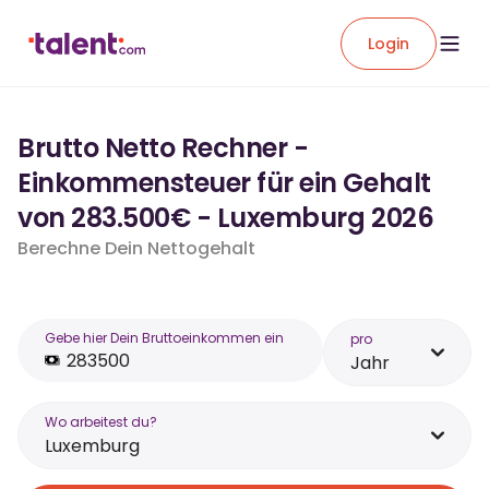
Login
Brutto Netto Rechner -
Einkommensteuer für ein Gehalt
von 283.500€ - Luxemburg 2026
Berechne Dein Nettogehalt
Gebe hier Dein Bruttoeinkommen ein
pro
Jahr
Wo arbeitest du?
Luxemburg