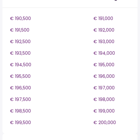
€ 190,500
€ 191,000
€ 191,500
€ 192,000
€ 192,500
€ 193,000
€ 193,500
€ 194,000
€ 194,500
€ 195,000
€ 195,500
€ 196,000
€ 196,500
€ 197,000
€ 197,500
€ 198,000
€ 198,500
€ 199,000
€ 199,500
€ 200,000