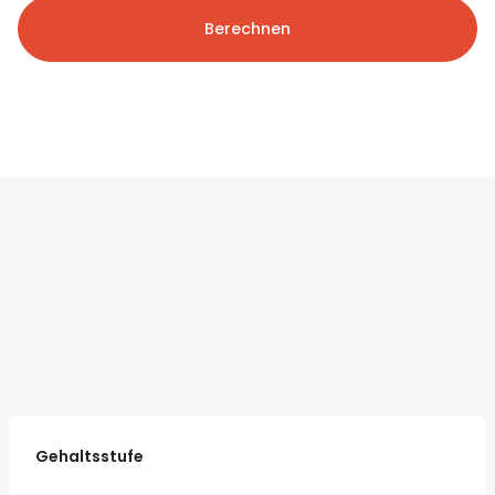
Berechnen
Gehaltsstufe