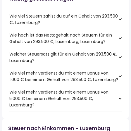
Wie viel Steuern zahlst du auf ein Gehalt von 293.500
€, Luxemburg?
Wie hoch ist das Nettogehalt nach Steuern für ein
Gehalt von 293.500 €, Luxemburg, Luxemburg?
Welcher Steuersatz gilt für ein Gehalt von 293.500 €,
Luxemburg?
Wie viel mehr verdienst du mit einem Bonus von
1.000 € bei einem Gehalt von 293.500 €, Luxemburg?
Wie viel mehr verdienst du mit einem Bonus von
5.000 € bei einem Gehalt von 293.500 €,
Luxemburg?
Steuer nach Einkommen - Luxemburg