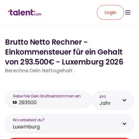
Login
Brutto Netto Rechner -
Einkommensteuer für ein Gehalt
von 293.500€ - Luxemburg 2026
Berechne Dein Nettogehalt
Gebe hier Dein Bruttoeinkommen ein
pro
Jahr
Wo arbeitest du?
Luxemburg