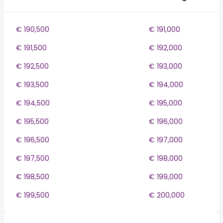
€ 190,500
€ 191,000
€ 191,500
€ 192,000
€ 192,500
€ 193,000
€ 193,500
€ 194,000
€ 194,500
€ 195,000
€ 195,500
€ 196,000
€ 196,500
€ 197,000
€ 197,500
€ 198,000
€ 198,500
€ 199,000
€ 199,500
€ 200,000