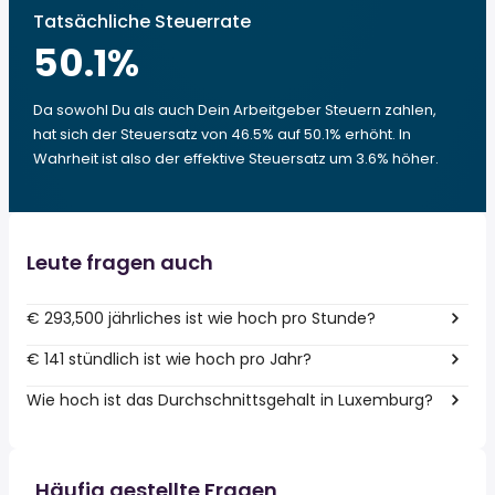
Tatsächliche Steuerrate
50.1
%
Da sowohl Du als auch Dein Arbeitgeber Steuern zahlen,
hat sich der Steuersatz von 46.5% auf 50.1% erhöht. In
Wahrheit ist also der effektive Steuersatz um 3.6% höher.
Leute fragen auch
€ 293,500 jährliches ist wie hoch pro Stunde?
€ 141 stündlich ist wie hoch pro Jahr?
Wie hoch ist das Durchschnittsgehalt in Luxemburg?
Häufig gestellte Fragen