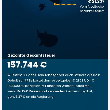
€ 21,237
Vom Arbeitgeber
bezahlte Steuern
Gezahlte Gesamtsteuer
157.744 €
Wusstest Du, dass Dein Arbeitgeber auch Steuern auf Dein
Gehalt zahlt? Es kostet dem Arbeitgeber € 21,237, Dir €
293,500 zu bezahlen. Mit anderen Worten, jedes Mal,
wenn Du 10 € Deines hart verdienten Geldes ausgibst,
geht 5,37 € an die Regierung.