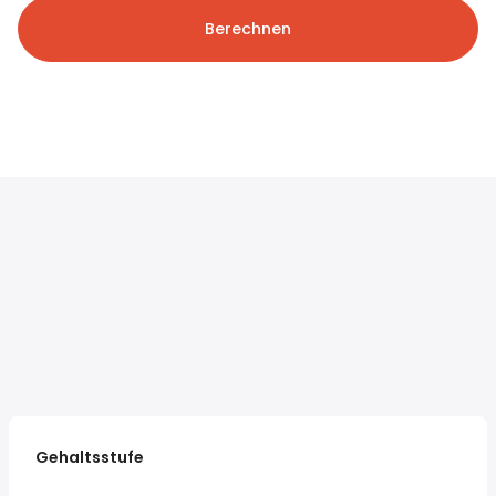
Berechnen
Gehaltsstufe