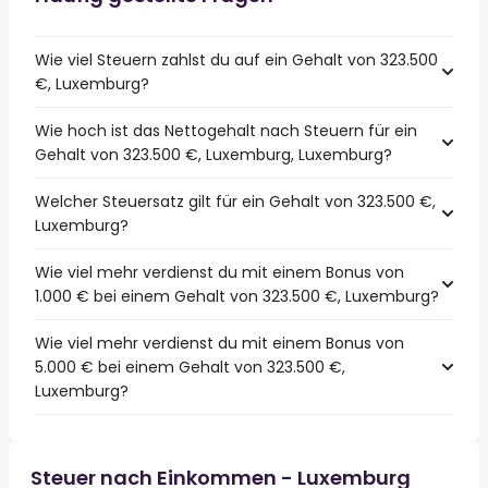
Wie viel Steuern zahlst du auf ein Gehalt von 323.500
€, Luxemburg?
Wie hoch ist das Nettogehalt nach Steuern für ein
Gehalt von 323.500 €, Luxemburg, Luxemburg?
Welcher Steuersatz gilt für ein Gehalt von 323.500 €,
Luxemburg?
Wie viel mehr verdienst du mit einem Bonus von
1.000 € bei einem Gehalt von 323.500 €, Luxemburg?
Wie viel mehr verdienst du mit einem Bonus von
5.000 € bei einem Gehalt von 323.500 €,
Luxemburg?
Steuer nach Einkommen - Luxemburg