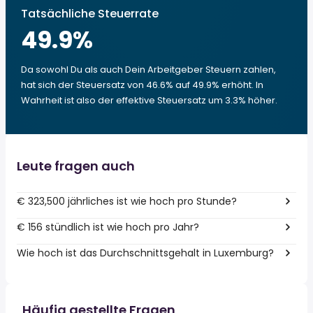
Tatsächliche Steuerrate
49.9
%
Da sowohl Du als auch Dein Arbeitgeber Steuern zahlen,
hat sich der Steuersatz von 46.6% auf 49.9% erhöht. In
Wahrheit ist also der effektive Steuersatz um 3.3% höher.
Leute fragen auch
€ 323,500 jährliches ist wie hoch pro Stunde?
€ 156 stündlich ist wie hoch pro Jahr?
Wie hoch ist das Durchschnittsgehalt in Luxemburg?
Häufig gestellte Fragen