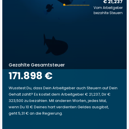
€ 21,237
Vom Arbeitgeber
bezahlte Steuern
Gezahlte Gesamtsteuer
171.898 €
Wusstest Du, dass Dein Arbeitgeber auch Steuern auf Dein
Gehalt zahlt? Es kostet dem Arbeitgeber € 21,237, Dir €
323,500 zu bezahlen. Mit anderen Worten, jedes Mal,
wenn Du 10 € Deines hart verdienten Geldes ausgibst,
geht 5,31 € an die Regierung.