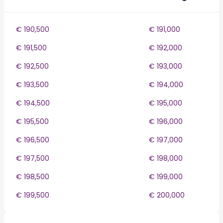
€ 190,500
€ 191,000
€ 191,500
€ 192,000
€ 192,500
€ 193,000
€ 193,500
€ 194,000
€ 194,500
€ 195,000
€ 195,500
€ 196,000
€ 196,500
€ 197,000
€ 197,500
€ 198,000
€ 198,500
€ 199,000
€ 199,500
€ 200,000