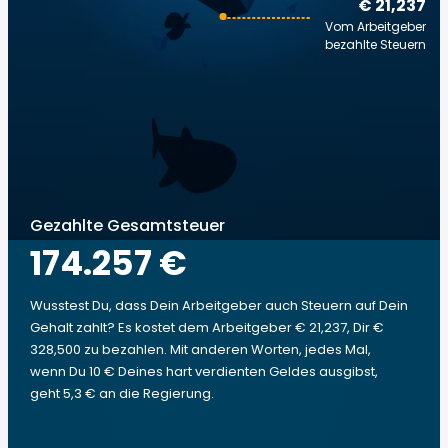
€ 21,237
Vom Arbeitgeber
bezahlte Steuern
Gezahlte Gesamtsteuer
174.257 €
Wusstest Du, dass Dein Arbeitgeber auch Steuern auf Dein
Gehalt zahlt? Es kostet dem Arbeitgeber € 21,237, Dir €
328,500 zu bezahlen. Mit anderen Worten, jedes Mal,
wenn Du 10 € Deines hart verdienten Geldes ausgibst,
geht 5,3 € an die Regierung.