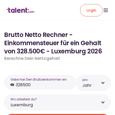
Login
Brutto Netto Rechner -
Einkommensteuer für ein Gehalt
von 328.500€ - Luxemburg 2026
Berechne Dein Nettogehalt
Gebe hier Dein Bruttoeinkommen ein
pro
Jahr
Wo arbeitest du?
Luxemburg