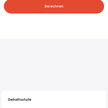
Berechnen
Gehaltsstufe