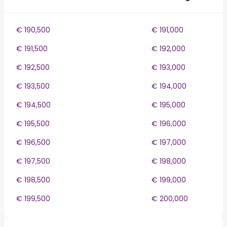
€ 190,500
€ 191,000
€ 191,500
€ 192,000
€ 192,500
€ 193,000
€ 193,500
€ 194,000
€ 194,500
€ 195,000
€ 195,500
€ 196,000
€ 196,500
€ 197,000
€ 197,500
€ 198,000
€ 198,500
€ 199,000
€ 199,500
€ 200,000