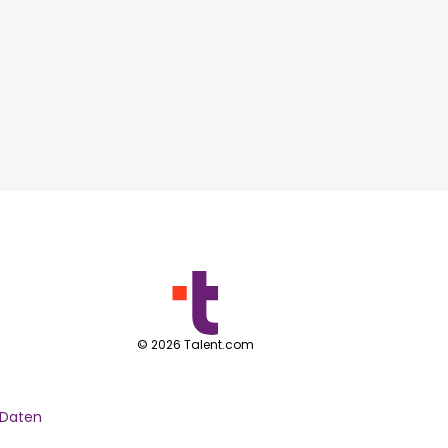
©
2026
Talent.com
 Daten