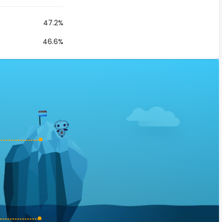
47.2%
46.6%