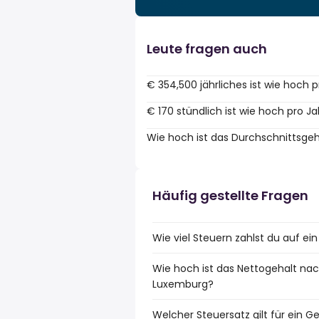
Leute fragen auch
€ 354,500 jährliches ist wie hoch 
€ 170 stündlich ist wie hoch pro Ja
Wie hoch ist das Durchschnittsge
Häufig gestellte Fragen
Wie viel Steuern zahlst du auf e
Wie hoch ist das Nettogehalt nac
Luxemburg?
Welcher Steuersatz gilt für ein 