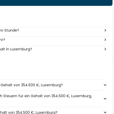
pro Stunde?
hr?
halt in Luxemburg?
in Gehalt von 354.500 €, Luxemburg?
h Steuern für ein Gehalt von 354.500 €, Luxemburg,
Gehalt von 354.500 €, Luxemburg?