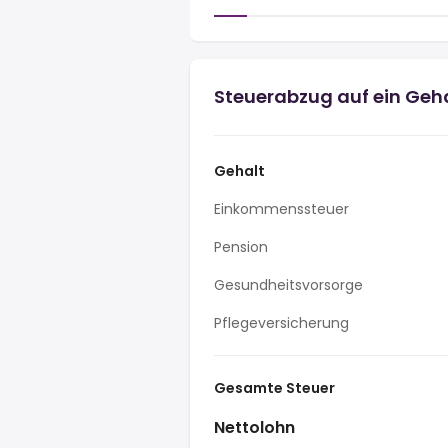
Steuerabzug auf ein Geh
Gehalt
Einkommenssteuer
Pension
Gesundheitsvorsorge
Pflegeversicherung
Gesamte Steuer
Nettolohn