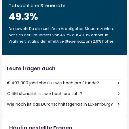
Tatsächliche Steuerrate
49.3
%
Da sowohl Du als auch Dein Arbeitgeber Steuern zahlen,
hat sich der Steuersatz von 46.7% auf 49.3% erhöht. In
Wahrheit ist also der effektive Steuersatz um 2.6% höher.
Leute fragen auch
€ 407,000 jährliches ist wie hoch pro Stunde?
€ 196 stündlich ist wie hoch pro Jahr?
Wie hoch ist das Durchschnittsgehalt in Luxemburg?
Häufig gestellte Fragen