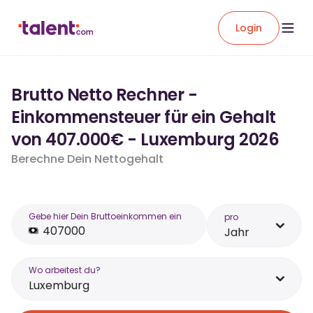
Login
Brutto Netto Rechner -
Einkommensteuer für ein Gehalt
von 407.000€ - Luxemburg 2026
Berechne Dein Nettogehalt
Gebe hier Dein Bruttoeinkommen ein
pro
Jahr
Wo arbeitest du?
Luxemburg