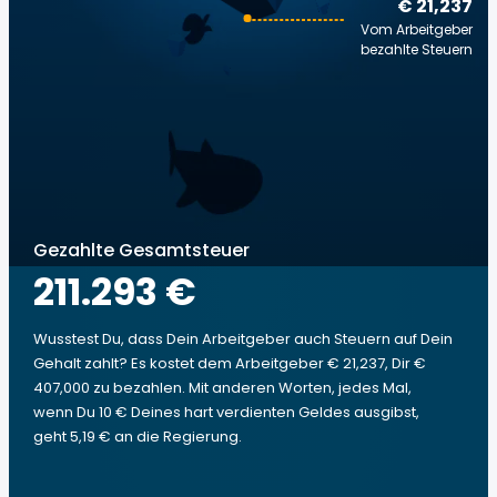
€ 21,237
Vom Arbeitgeber
bezahlte Steuern
Gezahlte Gesamtsteuer
211.293 €
Wusstest Du, dass Dein Arbeitgeber auch Steuern auf Dein
Gehalt zahlt? Es kostet dem Arbeitgeber € 21,237, Dir €
407,000 zu bezahlen. Mit anderen Worten, jedes Mal,
wenn Du 10 € Deines hart verdienten Geldes ausgibst,
geht 5,19 € an die Regierung.