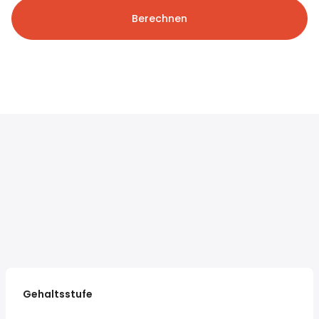
Berechnen
Gehaltsstufe