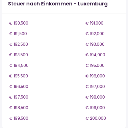
Steuer nach Einkommen - Luxemburg
€ 190,500
€ 191,000
€ 191,500
€ 192,000
€ 192,500
€ 193,000
€ 193,500
€ 194,000
€ 194,500
€ 195,000
€ 195,500
€ 196,000
€ 196,500
€ 197,000
€ 197,500
€ 198,000
€ 198,500
€ 199,000
€ 199,500
€ 200,000