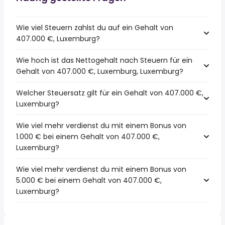
Wie viel Steuern zahlst du auf ein Gehalt von
407.000 €, Luxemburg?
Wie hoch ist das Nettogehalt nach Steuern für ein
Gehalt von 407.000 €, Luxemburg, Luxemburg?
Welcher Steuersatz gilt für ein Gehalt von 407.000 €,
Luxemburg?
Wie viel mehr verdienst du mit einem Bonus von
1.000 € bei einem Gehalt von 407.000 €,
Luxemburg?
Wie viel mehr verdienst du mit einem Bonus von
5.000 € bei einem Gehalt von 407.000 €,
Luxemburg?