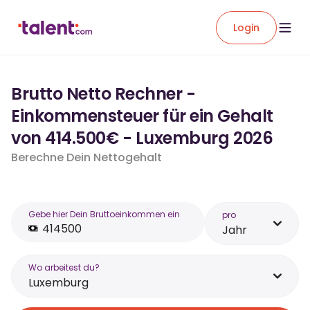
Login
Brutto Netto Rechner -
Einkommensteuer für ein Gehalt
von 414.500€ - Luxemburg 2026
Berechne Dein Nettogehalt
Gebe hier Dein Bruttoeinkommen ein
pro
Jahr
Wo arbeitest du?
Luxemburg