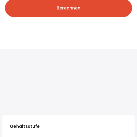
Berechnen
Gehaltsstufe