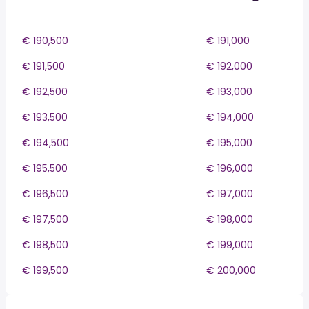
€ 190,500
€ 191,000
€ 191,500
€ 192,000
€ 192,500
€ 193,000
€ 193,500
€ 194,000
€ 194,500
€ 195,000
€ 195,500
€ 196,000
€ 196,500
€ 197,000
€ 197,500
€ 198,000
€ 198,500
€ 199,000
€ 199,500
€ 200,000