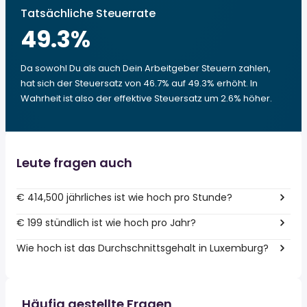
Tatsächliche Steuerrate
49.3
%
Da sowohl Du als auch Dein Arbeitgeber Steuern zahlen,
hat sich der Steuersatz von 46.7% auf 49.3% erhöht. In
Wahrheit ist also der effektive Steuersatz um 2.6% höher.
Leute fragen auch
€ 414,500 jährliches ist wie hoch pro Stunde?
€ 199 stündlich ist wie hoch pro Jahr?
Wie hoch ist das Durchschnittsgehalt in Luxemburg?
Häufig gestellte Fragen