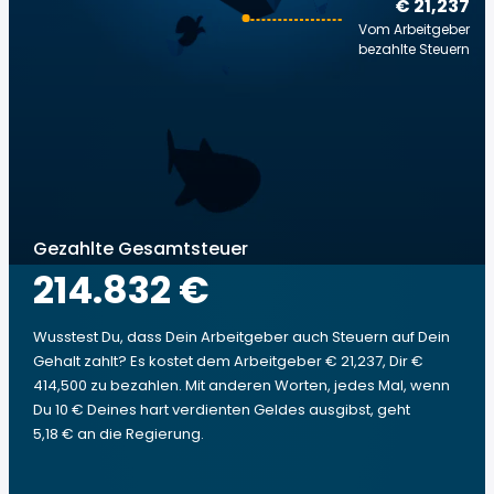
€ 21,237
Vom Arbeitgeber
bezahlte Steuern
Gezahlte Gesamtsteuer
214.832 €
Wusstest Du, dass Dein Arbeitgeber auch Steuern auf Dein
Gehalt zahlt? Es kostet dem Arbeitgeber € 21,237, Dir €
414,500 zu bezahlen. Mit anderen Worten, jedes Mal, wenn
Du 10 € Deines hart verdienten Geldes ausgibst, geht
5,18 € an die Regierung.