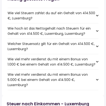
Wie viel Steuern zahlst du auf ein Gehalt von 414.500
€, Luxemburg?
Wie hoch ist das Nettogehalt nach Steuern für ein
Gehalt von 414.500 €, Luxemburg, Luxemburg?
Welcher Steuersatz gilt für ein Gehalt von 414.500 €,
Luxemburg?
Wie viel mehr verdienst du mit einem Bonus von
1.000 € bei einem Gehalt von 414.500 €, Luxemburg?
Wie viel mehr verdienst du mit einem Bonus von
5.000 € bei einem Gehalt von 414.500 €,
Luxemburg?
Steuer nach Einkommen - Luxemburg