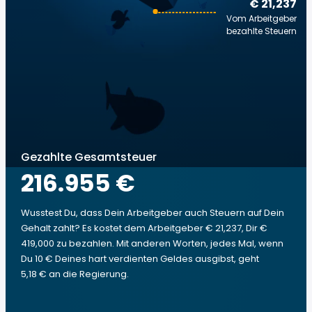
€ 21,237
Vom Arbeitgeber
bezahlte Steuern
Gezahlte Gesamtsteuer
216.955 €
Wusstest Du, dass Dein Arbeitgeber auch Steuern auf Dein
Gehalt zahlt? Es kostet dem Arbeitgeber € 21,237, Dir €
419,000 zu bezahlen. Mit anderen Worten, jedes Mal, wenn
Du 10 € Deines hart verdienten Geldes ausgibst, geht
5,18 € an die Regierung.