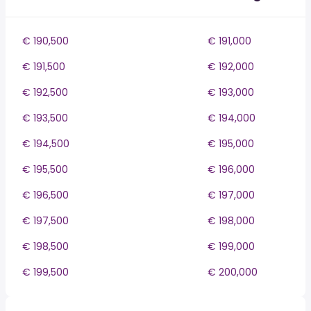
€ 190,500
€ 191,000
€ 191,500
€ 192,000
€ 192,500
€ 193,000
€ 193,500
€ 194,000
€ 194,500
€ 195,000
€ 195,500
€ 196,000
€ 196,500
€ 197,000
€ 197,500
€ 198,000
€ 198,500
€ 199,000
€ 199,500
€ 200,000