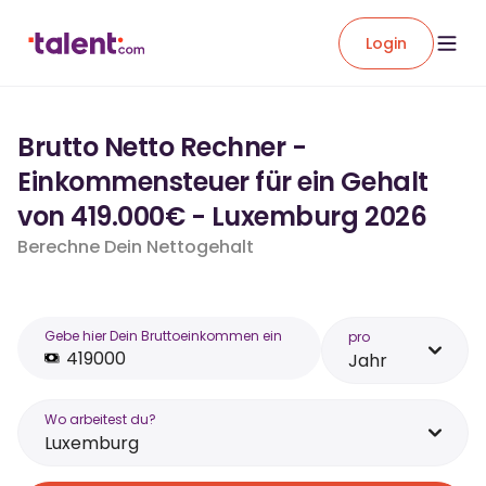
Login
Brutto Netto Rechner -
Einkommensteuer für ein Gehalt
von 419.000€ - Luxemburg 2026
Berechne Dein Nettogehalt
Gebe hier Dein Bruttoeinkommen ein
pro
Jahr
Wo arbeitest du?
Luxemburg