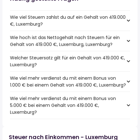
Wie viel Steuern zahlst du auf ein Gehalt von 419.000
€, Luxemburg?
Wie hoch ist das Nettogehalt nach Steuern für ein
Gehalt von 419.000 €, Luxemburg, Luxemburg?
Welcher Steuersatz gilt für ein Gehalt von 419.000 €,
Luxemburg?
Wie viel mehr verdienst du mit einem Bonus von
1.000 € bei einem Gehalt von 419.000 €, Luxemburg?
Wie viel mehr verdienst du mit einem Bonus von
5.000 € bei einem Gehalt von 419.000 €,
Luxemburg?
Steuer nach Einkommen - Luxemburg