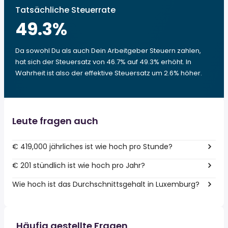
Tatsächliche Steuerrate
49.3
%
Da sowohl Du als auch Dein Arbeitgeber Steuern zahlen,
hat sich der Steuersatz von 46.7% auf 49.3% erhöht. In
Wahrheit ist also der effektive Steuersatz um 2.6% höher.
Leute fragen auch
€ 419,000 jährliches ist wie hoch pro Stunde?
€ 201 stündlich ist wie hoch pro Jahr?
Wie hoch ist das Durchschnittsgehalt in Luxemburg?
Häufig gestellte Fragen