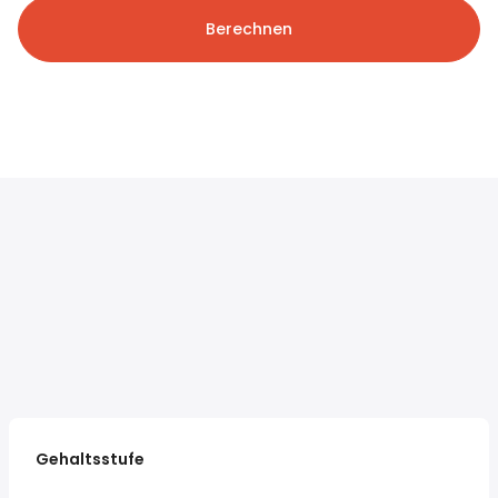
Berechnen
Gehaltsstufe