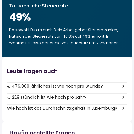
Tatsächliche Steuerrate
49
%
Da sowohl Du als auch Dein Arbeitgeber Steuern zahlen,
hat sich der Steuersatz von 46.8% auf 49% erhöht. In
Wahrheit ist also der effektive Steuersatz um 2.2% höher.
Leute fragen auch
€ 476,000 jährliches ist wie hoch pro Stunde?
€ 229 stündlich ist wie hoch pro Jahr?
Wie hoch ist das Durchschnittsgehalt in Luxemburg?
Häufig gestellte Fragen