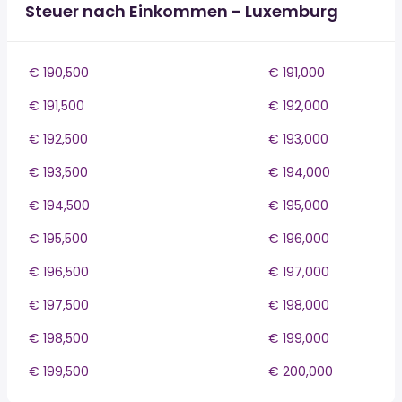
Steuer nach Einkommen - Luxemburg
€ 190,500
€ 191,000
€ 191,500
€ 192,000
€ 192,500
€ 193,000
€ 193,500
€ 194,000
€ 194,500
€ 195,000
€ 195,500
€ 196,000
€ 196,500
€ 197,000
€ 197,500
€ 198,000
€ 198,500
€ 199,000
€ 199,500
€ 200,000