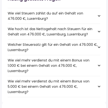
Wie viel Steuern zahlst du auf ein Gehalt von
476.000 €, Luxemburg?
Wie hoch ist das Nettogehalt nach Steuern für ein
Gehalt von 476.000 €, Luxemburg, Luxemburg?
Welcher Steuersatz gilt für ein Gehalt von 476.000 €,
Luxemburg?
Wie viel mehr verdienst du mit einem Bonus von
1.000 € bei einem Gehalt von 476.000 €,
Luxemburg?
Wie viel mehr verdienst du mit einem Bonus von
5.000 € bei einem Gehalt von 476.000 €,
Luxemburg?