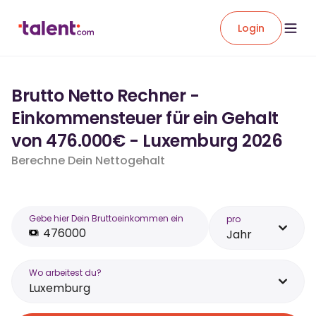
Login
Brutto Netto Rechner -
Einkommensteuer für ein Gehalt
von 476.000€ - Luxemburg 2026
Berechne Dein Nettogehalt
Gebe hier Dein Bruttoeinkommen ein
pro
Jahr
Wo arbeitest du?
Luxemburg