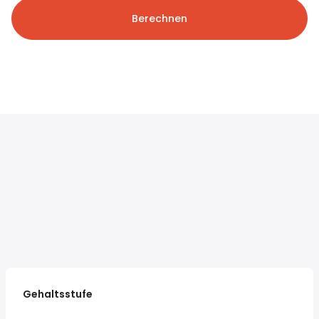
Berechnen
Gehaltsstufe