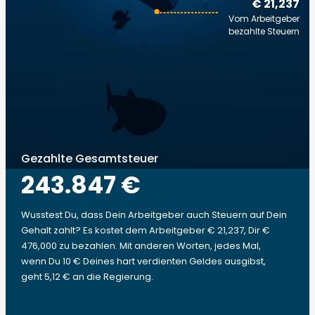
€ 21,237
Vom Arbeitgeber
bezahlte Steuern
Gezahlte Gesamtsteuer
243.847 €
Wusstest Du, dass Dein Arbeitgeber auch Steuern auf Dein
Gehalt zahlt? Es kostet dem Arbeitgeber € 21,237, Dir €
476,000 zu bezahlen. Mit anderen Worten, jedes Mal,
wenn Du 10 € Deines hart verdienten Geldes ausgibst,
geht 5,12 € an die Regierung.