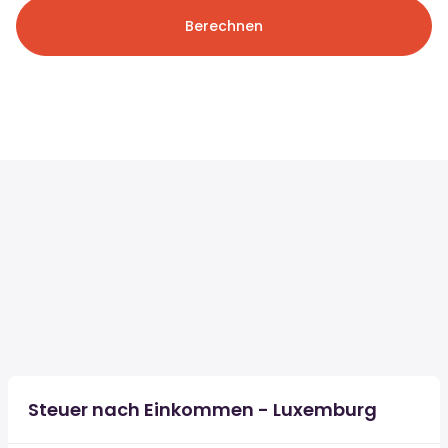
Berechnen
Steuer nach Einkommen - Luxemburg