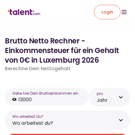
Login
Brutto Netto Rechner -
Einkommensteuer für ein Gehalt
von 0€ in Luxemburg 2026
Berechne Dein Nettogehalt
Gebe hier Dein Bruttoeinkommen ein
pro
Jahr
Wo arbeitest du?
Wo arbeitest du?