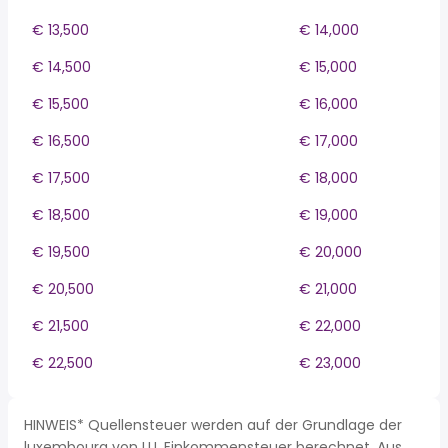
€ 13,500
€ 14,000
€ 14,500
€ 15,000
€ 15,500
€ 16,000
€ 16,500
€ 17,000
€ 17,500
€ 18,000
€ 18,500
€ 19,000
€ 19,500
€ 20,000
€ 20,500
€ 21,000
€ 21,500
€ 22,000
€ 22,500
€ 23,000
HINWEIS* Quellensteuer werden auf der Grundlage der
luxembourg von LU, Einkommensteuer berechnet. Aus