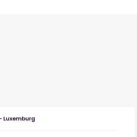
- Luxemburg