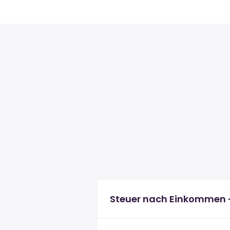
Steuer nach Einkommen 