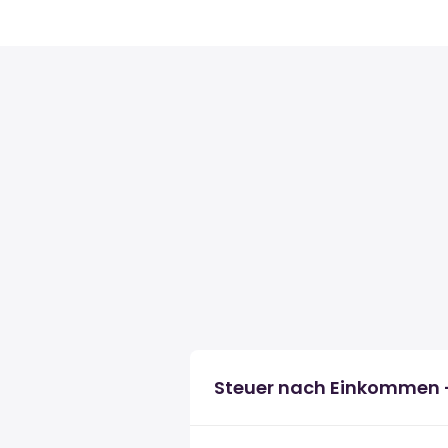
Steuer nach Einkommen 