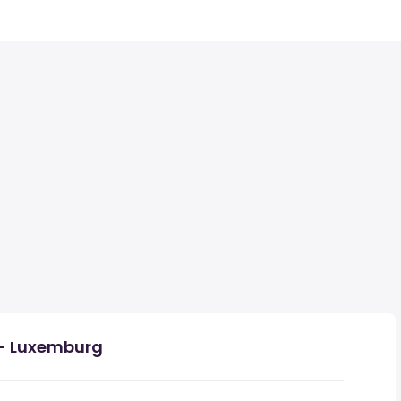
- Luxemburg