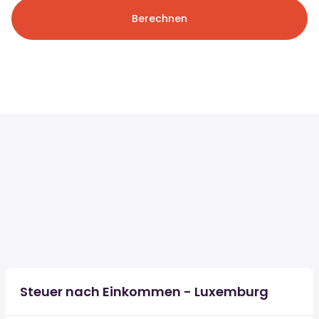
Berechnen
Steuer nach Einkommen - Luxemburg