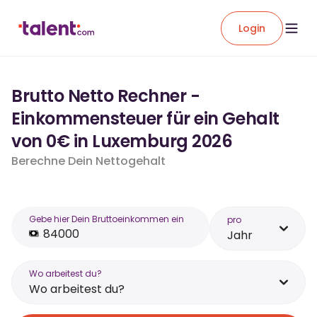
Login
Brutto Netto Rechner -
Einkommensteuer für ein Gehalt
von 0€ in Luxemburg 2026
Berechne Dein Nettogehalt
Gebe hier Dein Bruttoeinkommen ein
pro
Jahr
Wo arbeitest du?
Wo arbeitest du?