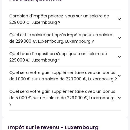
Combien d’impôts paierez-vous sur un salaire de
229 000 €, Luxembourg ?
Quel est le salaire net après impôts pour un salaire
de 229 000 €, Luxembourg, Luxembourg ?
Quel taux d’imposition s’applique à un salaire de
229 000 €, Luxembourg ?
Quel sera votre gain supplémentaire avec un bonus
de 1 000 € sur un salaire de 229 000 €, Luxembourg ?
Quel sera votre gain supplémentaire avec un bonus
de 5 000 € sur un salaire de 229 000 €, Luxembourg
?
Impôt sur le revenu - Luxembourg