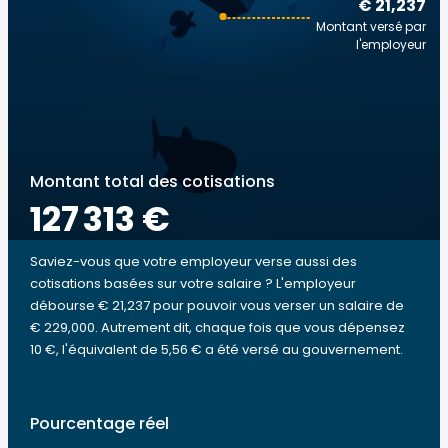
€ 21,237
Montant versé par
l'employeur
Montant total des cotisations
127 313 €
Saviez-vous que votre employeur verse aussi des
cotisations basées sur votre salaire ? L'employeur
débourse € 21,237 pour pouvoir vous verser un salaire de
€ 229,000. Autrement dit, chaque fois que vous dépensez
10 €, l'équivalent de 5,56 € a été versé au gouvernement.
Pourcentage réel