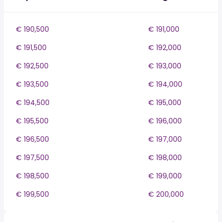
€ 190,500
€ 191,000
€ 191,500
€ 192,000
€ 192,500
€ 193,000
€ 193,500
€ 194,000
€ 194,500
€ 195,000
€ 195,500
€ 196,000
€ 196,500
€ 197,000
€ 197,500
€ 198,000
€ 198,500
€ 199,000
€ 199,500
€ 200,000