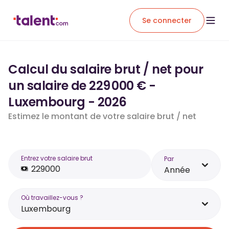
Se connecter
Calcul du salaire brut / net pour
un salaire de 229 000 € -
Luxembourg - 2026
Estimez le montant de votre salaire brut / net
Entrez votre salaire brut
Par
Année
Où travaillez-vous ?
Luxembourg