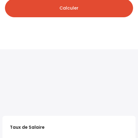
Calculer
Taux de Salaire