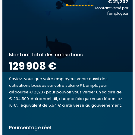
€ 21,237
Montant versé par
l'employeur
Montant total des cotisations
129 908 €
Saviez-vous que votre employeur verse aussi des
cotisations basées sur votre salaire ? L'employeur
débourse € 21,237 pour pouvoir vous verser un salaire de
€ 234,500. Autrement dit, chaque fois que vous dépensez
10 €, l'équivalent de 5,54 € a été versé au gouvernement.
Pourcentage réel