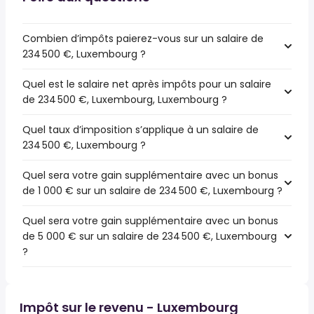
Combien d’impôts paierez-vous sur un salaire de
234 500 €, Luxembourg ?
Quel est le salaire net après impôts pour un salaire
de 234 500 €, Luxembourg, Luxembourg ?
Quel taux d’imposition s’applique à un salaire de
234 500 €, Luxembourg ?
Quel sera votre gain supplémentaire avec un bonus
de 1 000 € sur un salaire de 234 500 €, Luxembourg ?
Quel sera votre gain supplémentaire avec un bonus
de 5 000 € sur un salaire de 234 500 €, Luxembourg
?
Impôt sur le revenu - Luxembourg