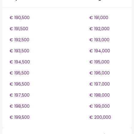
€ 190,500
€ 191,000
€ 191,500
€ 192,000
€ 192,500
€ 193,000
€ 193,500
€ 194,000
€ 194,500
€ 195,000
€ 195,500
€ 196,000
€ 196,500
€ 197,000
€ 197,500
€ 198,000
€ 198,500
€ 199,000
€ 199,500
€ 200,000