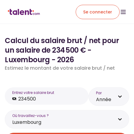
Se connecter
Calcul du salaire brut / net pour
un salaire de 234 500 € -
Luxembourg - 2026
Estimez le montant de votre salaire brut / net
Entrez votre salaire brut
Par
Année
Où travaillez-vous ?
Luxembourg