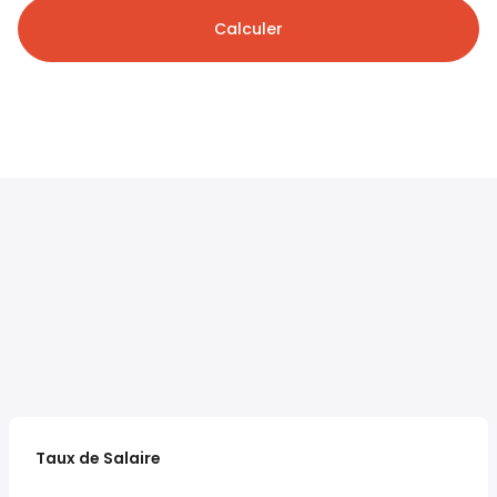
Calculer
Taux de Salaire