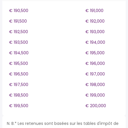
€ 190,500
€ 191,000
€ 191,500
€ 192,000
€ 192,500
€ 193,000
€ 193,500
€ 194,000
€ 194,500
€ 195,000
€ 195,500
€ 196,000
€ 196,500
€ 197,000
€ 197,500
€ 198,000
€ 198,500
€ 199,000
€ 199,500
€ 200,000
N. B.* Les retenues sont basées sur les tables d'impôt de