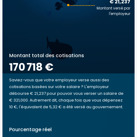
€ 21,237
Montant versé par
l'employeur
Montant total des cotisations
170 718 €
Saviez-vous que votre employeur verse aussi des
cotisations basées sur votre salaire ? L'employeur
débourse € 21,237 pour pouvoir vous verser un salaire de
€ 321,000. Autrement dit, chaque fois que vous dépensez
10 €, l'équivalent de 5,32 € a été versé au gouvernement.
Pourcentage réel