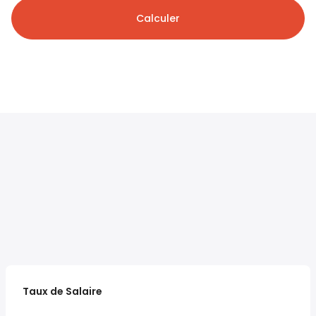
Calculer
Taux de Salaire