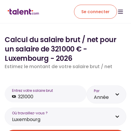
Se connecter
Calcul du salaire brut / net pour
un salaire de 321 000 € -
Luxembourg - 2026
Estimez le montant de votre salaire brut / net
Entrez votre salaire brut
Par
Année
Où travaillez-vous ?
Luxembourg