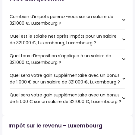
Combien d’impôts paierez-vous sur un salaire de
321 000 €, Luxembourg ?
Quel est le salaire net après impôts pour un salaire
de 321 000 €, Luxembourg, Luxembourg ?
Quel taux d’imposition s’applique à un salaire de
321 000 €, Luxembourg ?
Quel sera votre gain supplémentaire avec un bonus
de 1 000 € sur un salaire de 321 000 €, Luxembourg ?
Quel sera votre gain supplémentaire avec un bonus
de 5 000 € sur un salaire de 321 000 €, Luxembourg ?
Impôt sur le revenu - Luxembourg