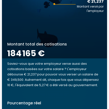
€ 21,237
Montant versé par
l'employeur
Montant total des cotisations
184 165 €
Saviez-vous que votre employeur verse aussi des
cotisations basées sur votre salaire ? L'employeur
débourse € 21,237 pour pouvoir vous verser un salaire de
€ 349,500. Autrement dit, chaque fois que vous dépensez
10 €, l'équivalent de 5,27 € a été versé au gouvernement.
Pourcentage réel