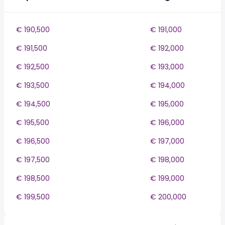
€ 190,500
€ 191,000
€ 191,500
€ 192,000
€ 192,500
€ 193,000
€ 193,500
€ 194,000
€ 194,500
€ 195,000
€ 195,500
€ 196,000
€ 196,500
€ 197,000
€ 197,500
€ 198,000
€ 198,500
€ 199,000
€ 199,500
€ 200,000