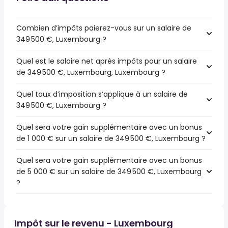
Combien d’impôts paierez-vous sur un salaire de
349 500 €, Luxembourg ?
Quel est le salaire net après impôts pour un salaire
de 349 500 €, Luxembourg, Luxembourg ?
Quel taux d’imposition s’applique à un salaire de
349 500 €, Luxembourg ?
Quel sera votre gain supplémentaire avec un bonus
de 1 000 € sur un salaire de 349 500 €, Luxembourg ?
Quel sera votre gain supplémentaire avec un bonus
de 5 000 € sur un salaire de 349 500 €, Luxembourg
?
Impôt sur le revenu - Luxembourg