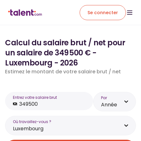
Se connecter
Calcul du salaire brut / net pour
un salaire de 349 500 € -
Luxembourg - 2026
Estimez le montant de votre salaire brut / net
Entrez votre salaire brut
Par
Année
Où travaillez-vous ?
Luxembourg