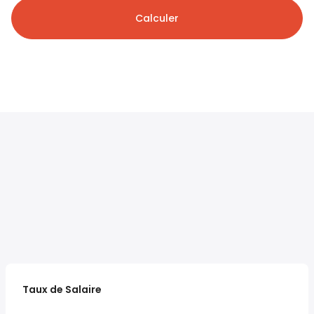
Calculer
Taux de Salaire