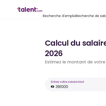
Recherche d'emploi
Recherche de sala
Calcul du salair
2026
Estimez le montant de votre 
Entrez votre salaire brut