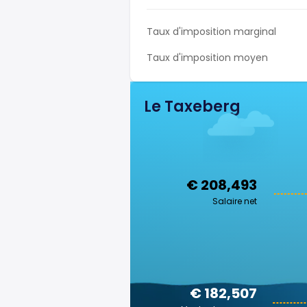
Taux d'imposition marginal
Taux d'imposition moyen
Le Taxeberg
€ 208,493
Salaire net
€ 182,507