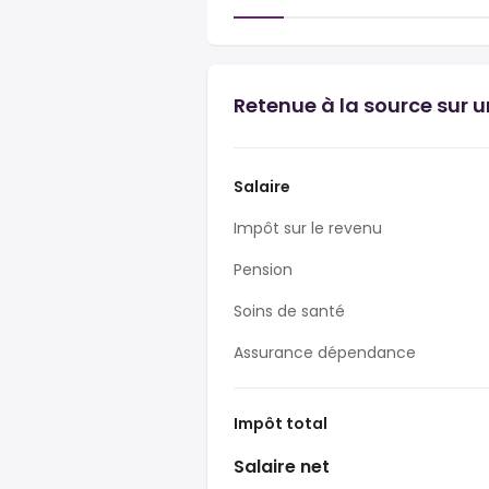
Retenue à la source sur 
Salaire
Impôt sur le revenu
Pension
Soins de santé
Assurance dépendance
Impôt total
Salaire net