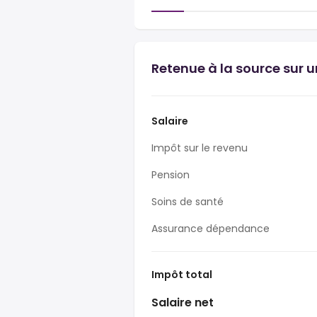
Retenue à la source sur 
Salaire
Impôt sur le revenu
Pension
Soins de santé
Assurance dépendance
Impôt total
Salaire net