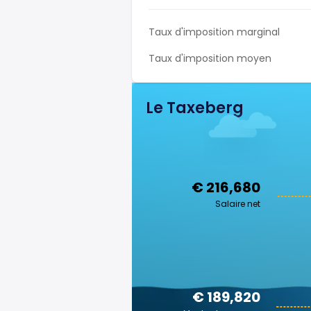
Taux d'imposition marginal
Taux d'imposition moyen
Le Taxeberg
€ 216,680
Salaire net
€ 189,820