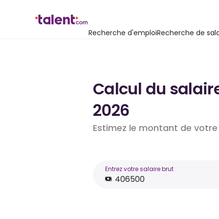
Recherche d'emploi
Recherche de sala
Calcul du salair
2026
Estimez le montant de votre 
Entrez votre salaire brut