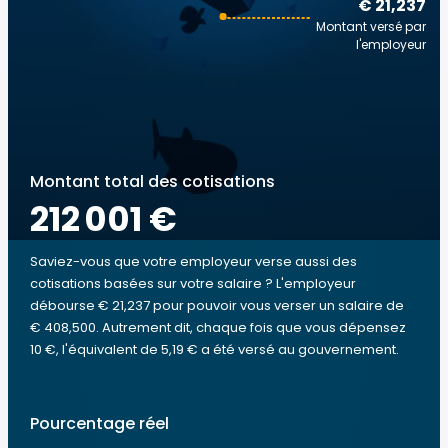
€ 21,237
Montant versé par
l'employeur
Montant total des cotisations
212 001 €
Saviez-vous que votre employeur verse aussi des
cotisations basées sur votre salaire ? L'employeur
débourse € 21,237 pour pouvoir vous verser un salaire de
€ 408,500. Autrement dit, chaque fois que vous dépensez
10 €, l'équivalent de 5,19 € a été versé au gouvernement.
Pourcentage réel