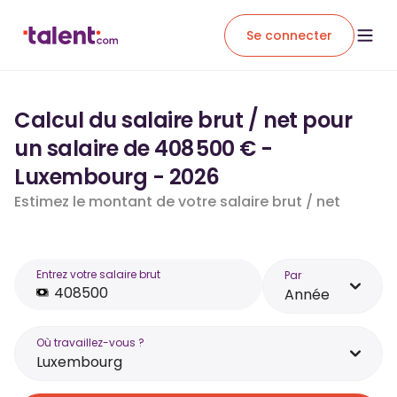
Se connecter
Calcul du salaire brut / net pour
un salaire de 408 500 € -
Luxembourg - 2026
Estimez le montant de votre salaire brut / net
Entrez votre salaire brut
Par
Année
Où travaillez-vous ?
Luxembourg