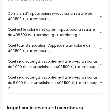
Combien d’impôts paierez-vous sur un salaire de
408 500 €, Luxembourg ?
Quel est le salaire net après impôts pour un salaire
de 408 500 €, Luxembourg, Luxembourg ?
Quel taux d’imposition s’applique à un salaire de
408 500 €, Luxembourg ?
Quel sera votre gain supplémentaire avec un bonus
de 1 000 € sur un salaire de 408 500 €, Luxembourg ?
Quel sera votre gain supplémentaire avec un bonus
de 5 000 € sur un salaire de 408 500 €, Luxembourg
?
Impôt sur le revenu - Luxembourg