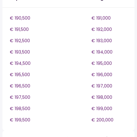
€ 190,500
€ 191,000
€ 191,500
€ 192,000
€ 192,500
€ 193,000
€ 193,500
€ 194,000
€ 194,500
€ 195,000
€ 195,500
€ 196,000
€ 196,500
€ 197,000
€ 197,500
€ 198,000
€ 198,500
€ 199,000
€ 199,500
€ 200,000