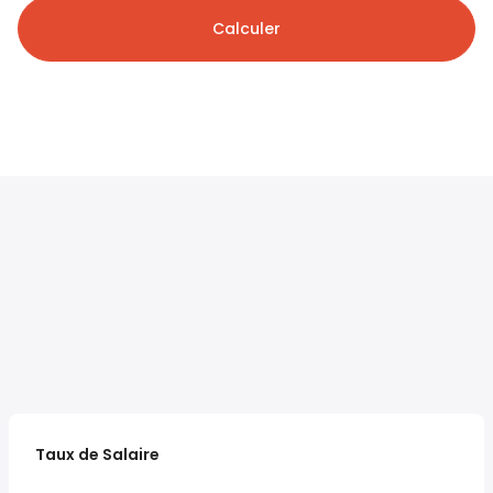
Calculer
Taux de Salaire