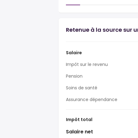
Retenue à la source sur 
Salaire
Impôt sur le revenu
Pension
Soins de santé
Assurance dépendance
Impôt total
Salaire net