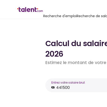
Recherche d'emploi
Recherche de sala
Calcul du salair
2026
Estimez le montant de votre 
Entrez votre salaire brut