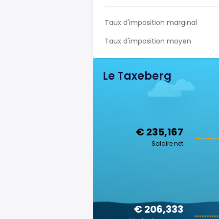
Taux d'imposition marginal
Taux d'imposition moyen
Le Taxeberg
€ 235,167
Salaire net
€ 206,333