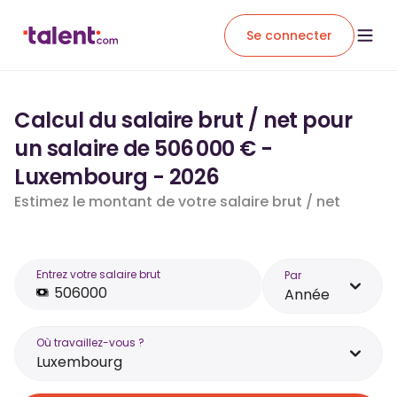
Se connecter
Calcul du salaire brut / net pour
un salaire de 506 000 € -
Luxembourg - 2026
Estimez le montant de votre salaire brut / net
Entrez votre salaire brut
Par
Année
Où travaillez-vous ?
Luxembourg