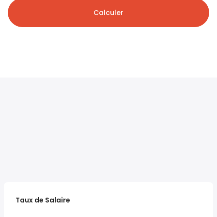
Calculer
Taux de Salaire