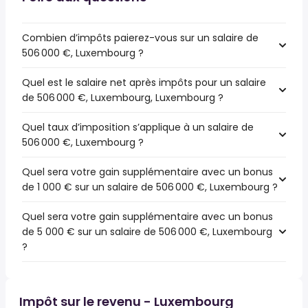
Combien d’impôts paierez-vous sur un salaire de
506 000 €, Luxembourg ?
Quel est le salaire net après impôts pour un salaire
de 506 000 €, Luxembourg, Luxembourg ?
Quel taux d’imposition s’applique à un salaire de
506 000 €, Luxembourg ?
Quel sera votre gain supplémentaire avec un bonus
de 1 000 € sur un salaire de 506 000 €, Luxembourg ?
Quel sera votre gain supplémentaire avec un bonus
de 5 000 € sur un salaire de 506 000 €, Luxembourg
?
Impôt sur le revenu - Luxembourg