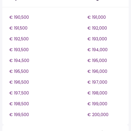
€ 190,500
€ 191,000
€ 191,500
€ 192,000
€ 192,500
€ 193,000
€ 193,500
€ 194,000
€ 194,500
€ 195,000
€ 195,500
€ 196,000
€ 196,500
€ 197,000
€ 197,500
€ 198,000
€ 198,500
€ 199,000
€ 199,500
€ 200,000