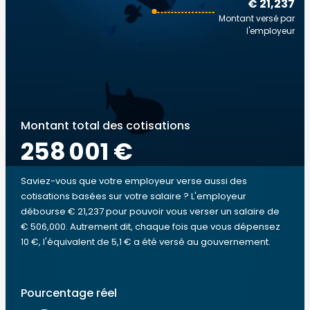
€ 21,237
Montant versé par
l'employeur
Montant total des cotisations
258 001 €
Saviez-vous que votre employeur verse aussi des
cotisations basées sur votre salaire ? L'employeur
débourse € 21,237 pour pouvoir vous verser un salaire de
€ 506,000. Autrement dit, chaque fois que vous dépensez
10 €, l'équivalent de 5,1 € a été versé au gouvernement.
Pourcentage réel