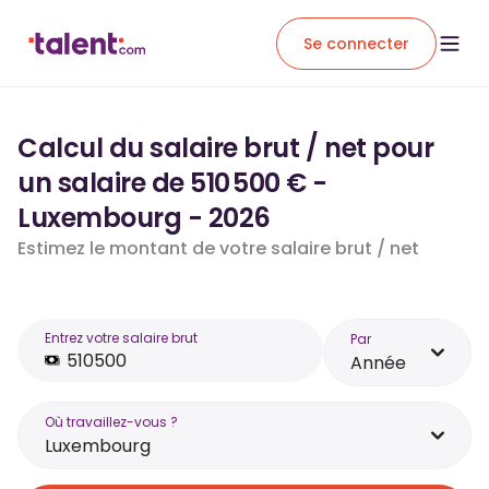
Se connecter
Calcul du salaire brut / net pour
un salaire de 510 500 € -
Luxembourg - 2026
Estimez le montant de votre salaire brut / net
Entrez votre salaire brut
Par
Année
Où travaillez-vous ?
Luxembourg