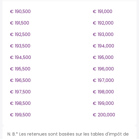
€ 190,500
€ 191,000
€ 191,500
€ 192,000
€ 192,500
€ 193,000
€ 193,500
€ 194,000
€ 194,500
€ 195,000
€ 195,500
€ 196,000
€ 196,500
€ 197,000
€ 197,500
€ 198,000
€ 198,500
€ 199,000
€ 199,500
€ 200,000
N. B.* Les retenues sont basées sur les tables d'impôt de