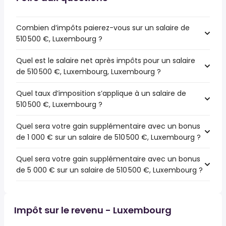
Combien d’impôts paierez-vous sur un salaire de
510 500 €, Luxembourg ?
Quel est le salaire net après impôts pour un salaire
de 510 500 €, Luxembourg, Luxembourg ?
Quel taux d’imposition s’applique à un salaire de
510 500 €, Luxembourg ?
Quel sera votre gain supplémentaire avec un bonus
de 1 000 € sur un salaire de 510 500 €, Luxembourg ?
Quel sera votre gain supplémentaire avec un bonus
de 5 000 € sur un salaire de 510 500 €, Luxembourg ?
Impôt sur le revenu - Luxembourg