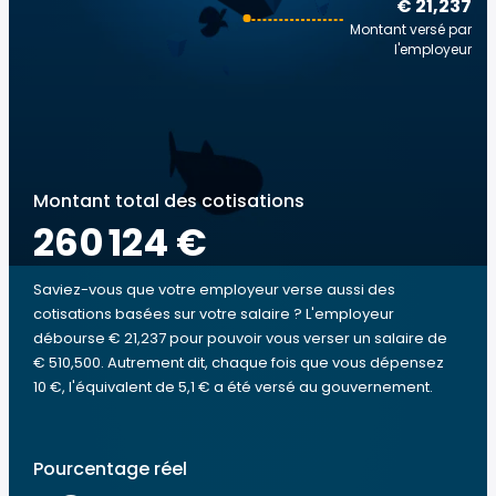
€ 21,237
Montant versé par
l'employeur
Montant total des cotisations
260 124 €
Saviez-vous que votre employeur verse aussi des
cotisations basées sur votre salaire ? L'employeur
débourse € 21,237 pour pouvoir vous verser un salaire de
€ 510,500. Autrement dit, chaque fois que vous dépensez
10 €, l'équivalent de 5,1 € a été versé au gouvernement.
Pourcentage réel