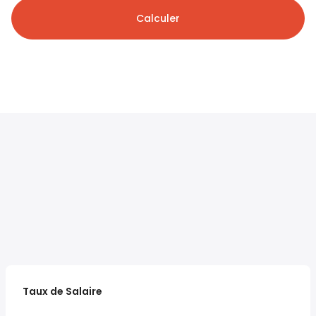
Calculer
Taux de Salaire