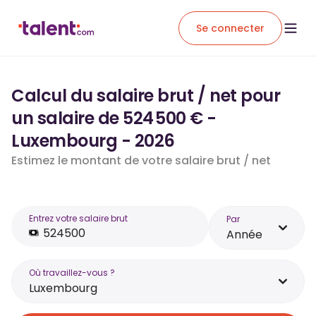
Se connecter
Calcul du salaire brut / net pour
un salaire de 524 500 € -
Luxembourg - 2026
Estimez le montant de votre salaire brut / net
Entrez votre salaire brut
Par
Année
Où travaillez-vous ?
Luxembourg