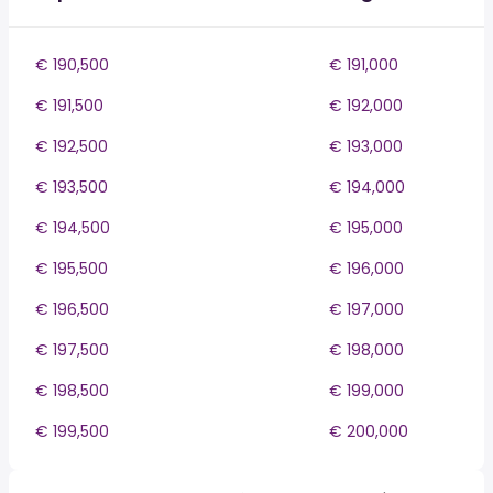
€ 190,500
€ 191,000
€ 191,500
€ 192,000
€ 192,500
€ 193,000
€ 193,500
€ 194,000
€ 194,500
€ 195,000
€ 195,500
€ 196,000
€ 196,500
€ 197,000
€ 197,500
€ 198,000
€ 198,500
€ 199,000
€ 199,500
€ 200,000