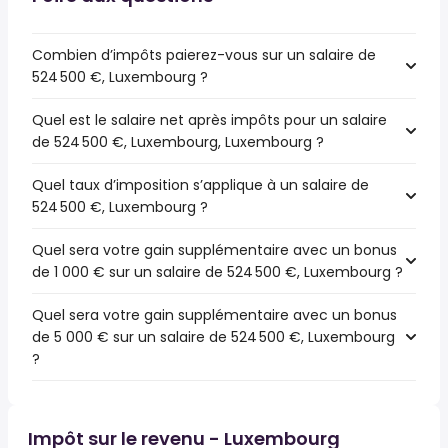
Combien d’impôts paierez-vous sur un salaire de
524 500 €, Luxembourg ?
Quel est le salaire net après impôts pour un salaire
de 524 500 €, Luxembourg, Luxembourg ?
Quel taux d’imposition s’applique à un salaire de
524 500 €, Luxembourg ?
Quel sera votre gain supplémentaire avec un bonus
de 1 000 € sur un salaire de 524 500 €, Luxembourg ?
Quel sera votre gain supplémentaire avec un bonus
de 5 000 € sur un salaire de 524 500 €, Luxembourg
?
Impôt sur le revenu - Luxembourg