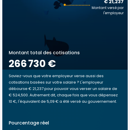
€ 21,237
Montant versé par
l'employeur
Montant total des cotisations
266 730 €
Saviez-vous que votre employeur verse aussi des
cotisations basées sur votre salaire ? L'employeur
débourse € 21,237 pour pouvoir vous verser un salaire de
€ 524,500. Autrement dit, chaque fois que vous dépensez
10 €, l'équivalent de 5,09 € a été versé au gouvernement.
Pourcentage réel