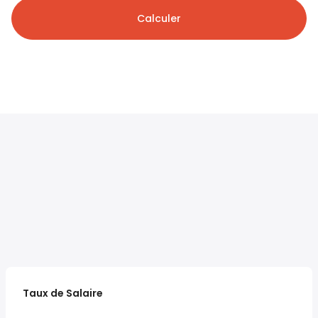
Calculer
Taux de Salaire