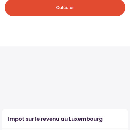
Calculer
Impôt sur le revenu au Luxembourg