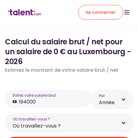
Se connecter
Calcul du salaire brut / net pour
un salaire de 0 € au Luxembourg -
2026
Estimez le montant de votre salaire brut / net
Entrez votre salaire brut
Par
Année
Où travaillez-vous ?
Où travaillez-vous ?