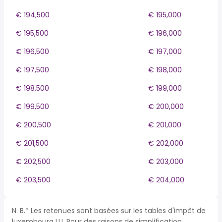
€ 194,500
€ 195,000
€ 195,500
€ 196,000
€ 196,500
€ 197,000
€ 197,500
€ 198,000
€ 198,500
€ 199,000
€ 199,500
€ 200,000
€ 200,500
€ 201,000
€ 201,500
€ 202,000
€ 202,500
€ 203,000
€ 203,500
€ 204,000
N. B.* Les retenues sont basées sur les tables d'impôt de
luxembourg LU. Pour des raisons de simplification,