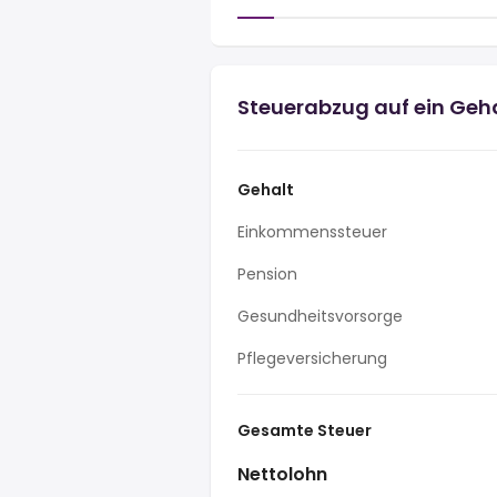
Steuerabzug auf ein Geh
Gehalt
Einkommenssteuer
Pension
Gesundheitsvorsorge
Pflegeversicherung
Gesamte Steuer
Nettolohn