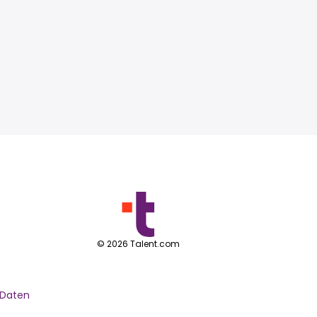
©
2026
Talent.com
 Daten