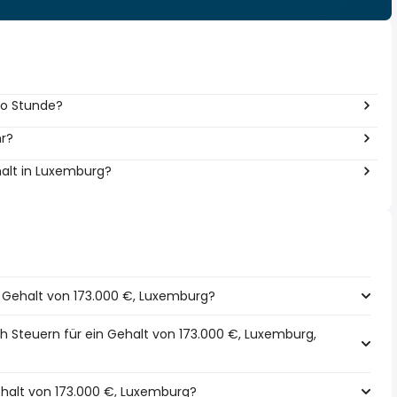
pro Stunde?
hr?
halt in Luxemburg?
in Gehalt von 173.000 €, Luxemburg?
h Steuern für ein Gehalt von 173.000 €, Luxemburg,
Gehalt von 173.000 €, Luxemburg?