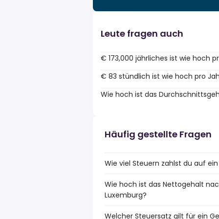
Leute fragen auch
€ 173,000 jährliches ist wie hoch 
€ 83 stündlich ist wie hoch pro Ja
Wie hoch ist das Durchschnittsge
Häufig gestellte Fragen
Wie viel Steuern zahlst du auf e
Wie hoch ist das Nettogehalt nac
Luxemburg?
Welcher Steuersatz gilt für ein 