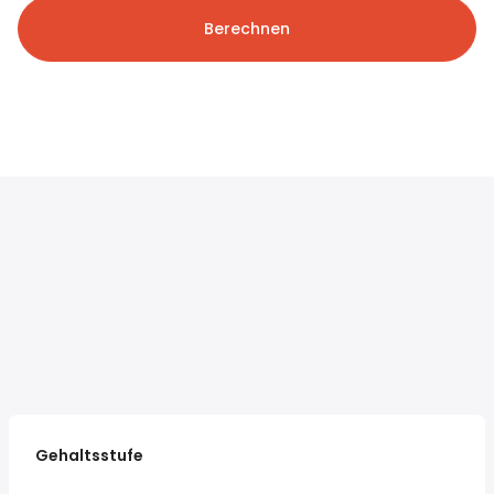
Berechnen
Gehaltsstufe