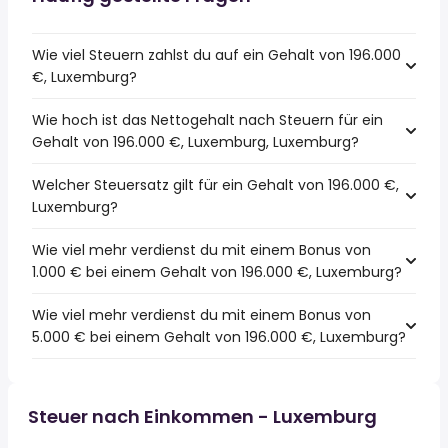
Wie viel Steuern zahlst du auf ein Gehalt von 196.000
€, Luxemburg?
Wie hoch ist das Nettogehalt nach Steuern für ein
Gehalt von 196.000 €, Luxemburg, Luxemburg?
Welcher Steuersatz gilt für ein Gehalt von 196.000 €,
Luxemburg?
Wie viel mehr verdienst du mit einem Bonus von
1.000 € bei einem Gehalt von 196.000 €, Luxemburg?
Wie viel mehr verdienst du mit einem Bonus von
5.000 € bei einem Gehalt von 196.000 €, Luxemburg?
Steuer nach Einkommen - Luxemburg