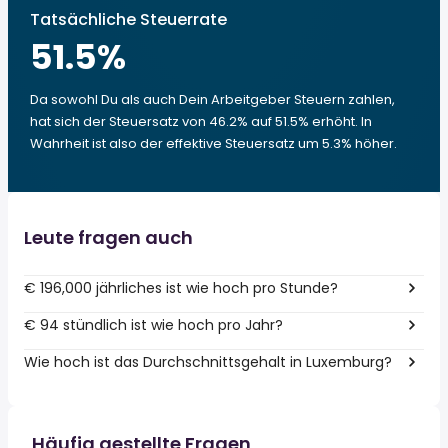
Tatsächliche Steuerrate
51.5
%
Da sowohl Du als auch Dein Arbeitgeber Steuern zahlen,
hat sich der Steuersatz von 46.2% auf 51.5% erhöht. In
Wahrheit ist also der effektive Steuersatz um 5.3% höher.
Leute fragen auch
€ 196,000 jährliches ist wie hoch pro Stunde?
€ 94 stündlich ist wie hoch pro Jahr?
Wie hoch ist das Durchschnittsgehalt in Luxemburg?
Häufig gestellte Fragen