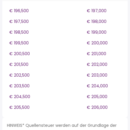
€ 196,500
€ 197,000
€ 197,500
€ 198,000
€ 198,500
€ 199,000
€ 199,500
€ 200,000
€ 200,500
€ 201,000
€ 201,500
€ 202,000
€ 202,500
€ 203,000
€ 203,500
€ 204,000
€ 204,500
€ 205,000
€ 205,500
€ 206,000
HINWEIS* Quellensteuer werden auf der Grundlage der