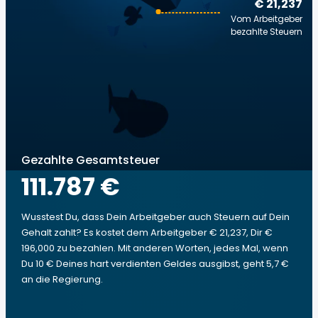
€ 21,237
Vom Arbeitgeber
bezahlte Steuern
Gezahlte Gesamtsteuer
111.787 €
Wusstest Du, dass Dein Arbeitgeber auch Steuern auf Dein
Gehalt zahlt? Es kostet dem Arbeitgeber € 21,237, Dir €
196,000 zu bezahlen. Mit anderen Worten, jedes Mal, wenn
Du 10 € Deines hart verdienten Geldes ausgibst, geht 5,7 €
an die Regierung.