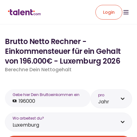
Login
Brutto Netto Rechner -
Einkommensteuer für ein Gehalt
von 196.000€ - Luxemburg 2026
Berechne Dein Nettogehalt
Gebe hier Dein Bruttoeinkommen ein
pro
Jahr
Wo arbeitest du?
Luxemburg