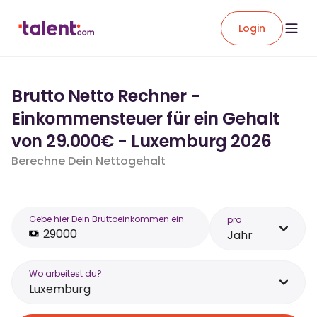
Login
Brutto Netto Rechner -
Einkommensteuer für ein Gehalt
von 29.000€ - Luxemburg 2026
Berechne Dein Nettogehalt
Gebe hier Dein Bruttoeinkommen ein
pro
Jahr
Wo arbeitest du?
Luxemburg