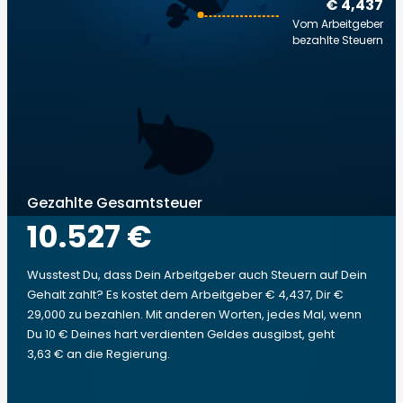
€ 4,437
Vom Arbeitgeber
bezahlte Steuern
Gezahlte Gesamtsteuer
10.527 €
Wusstest Du, dass Dein Arbeitgeber auch Steuern auf Dein
Gehalt zahlt? Es kostet dem Arbeitgeber € 4,437, Dir €
29,000 zu bezahlen. Mit anderen Worten, jedes Mal, wenn
Du 10 € Deines hart verdienten Geldes ausgibst, geht
3,63 € an die Regierung.