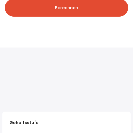
Berechnen
Gehaltsstufe