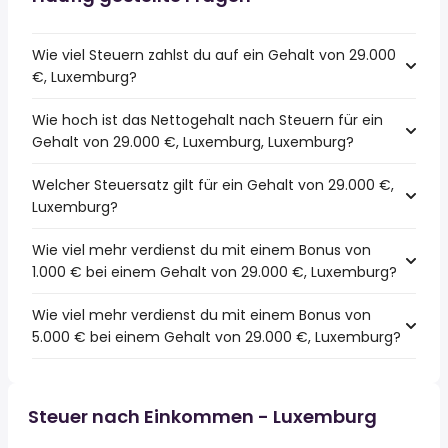
Wie viel Steuern zahlst du auf ein Gehalt von 29.000
€, Luxemburg?
Wie hoch ist das Nettogehalt nach Steuern für ein
Gehalt von 29.000 €, Luxemburg, Luxemburg?
Welcher Steuersatz gilt für ein Gehalt von 29.000 €,
Luxemburg?
Wie viel mehr verdienst du mit einem Bonus von
1.000 € bei einem Gehalt von 29.000 €, Luxemburg?
Wie viel mehr verdienst du mit einem Bonus von
5.000 € bei einem Gehalt von 29.000 €, Luxemburg?
Steuer nach Einkommen - Luxemburg