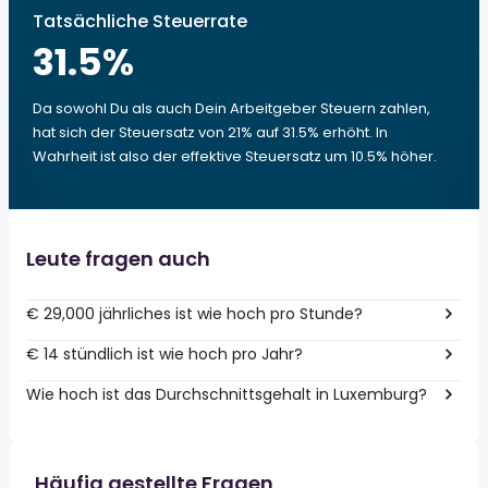
Tatsächliche Steuerrate
31.5
%
Da sowohl Du als auch Dein Arbeitgeber Steuern zahlen,
hat sich der Steuersatz von 21% auf 31.5% erhöht. In
Wahrheit ist also der effektive Steuersatz um 10.5% höher.
Leute fragen auch
€ 29,000 jährliches ist wie hoch pro Stunde?
€ 14 stündlich ist wie hoch pro Jahr?
Wie hoch ist das Durchschnittsgehalt in Luxemburg?
Häufig gestellte Fragen