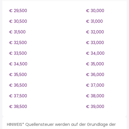
€ 29,500
€ 30,000
€ 30,500
€ 31,000
€ 31,500
€ 32,000
€ 32,500
€ 33,000
€ 33,500
€ 34,000
€ 34,500
€ 35,000
€ 35,500
€ 36,000
€ 36,500
€ 37,000
€ 37,500
€ 38,000
€ 38,500
€ 39,000
HINWEIS* Quellensteuer werden auf der Grundlage der