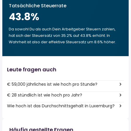
Tatsächliche Steuerrate
43.8
%
Da sowohl Du als auch Dein Arbeitgeber Steuern zahlen,
hat sich der Steuersatz von 35.2% auf 43.8% erhöht. In
Wahrheit ist also der effektive Steuersatz um 8.6% höher.
Leute fragen auch
€ 59,000 jährliches ist wie hoch pro Stunde?
€ 28 stündlich ist wie hoch pro Jahr?
Wie hoch ist das Durchschnittsgehalt in Luxemburg?
Häufig gestellte Fragen