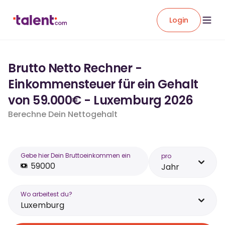
Login
Brutto Netto Rechner -
Einkommensteuer für ein Gehalt
von 59.000€ - Luxemburg 2026
Berechne Dein Nettogehalt
Gebe hier Dein Bruttoeinkommen ein
pro
Jahr
Wo arbeitest du?
Luxemburg