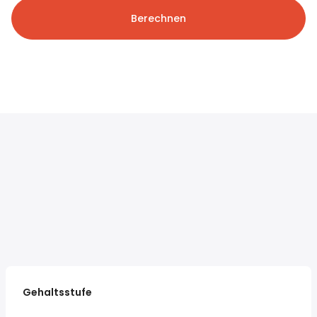
Berechnen
Gehaltsstufe