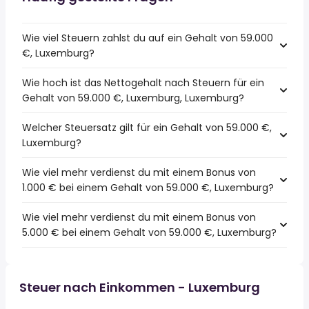
Wie viel Steuern zahlst du auf ein Gehalt von 59.000
€, Luxemburg?
Wie hoch ist das Nettogehalt nach Steuern für ein
Gehalt von 59.000 €, Luxemburg, Luxemburg?
Welcher Steuersatz gilt für ein Gehalt von 59.000 €,
Luxemburg?
Wie viel mehr verdienst du mit einem Bonus von
1.000 € bei einem Gehalt von 59.000 €, Luxemburg?
Wie viel mehr verdienst du mit einem Bonus von
5.000 € bei einem Gehalt von 59.000 €, Luxemburg?
Steuer nach Einkommen - Luxemburg