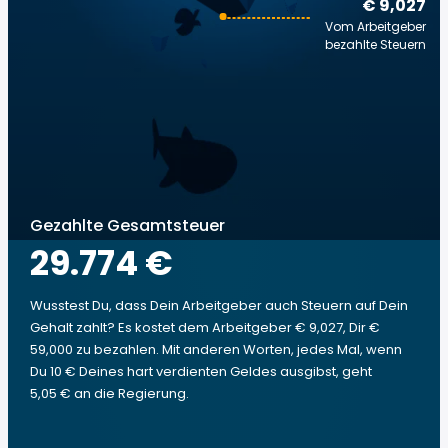
€ 9,027
Vom Arbeitgeber
bezahlte Steuern
Gezahlte Gesamtsteuer
29.774 €
Wusstest Du, dass Dein Arbeitgeber auch Steuern auf Dein
Gehalt zahlt? Es kostet dem Arbeitgeber € 9,027, Dir €
59,000 zu bezahlen. Mit anderen Worten, jedes Mal, wenn
Du 10 € Deines hart verdienten Geldes ausgibst, geht
5,05 € an die Regierung.