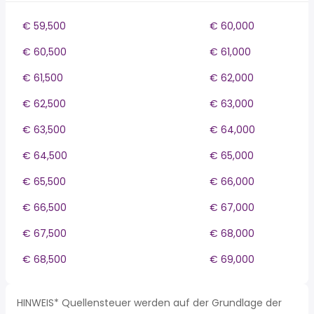
€ 59,500
€ 60,000
€ 60,500
€ 61,000
€ 61,500
€ 62,000
€ 62,500
€ 63,000
€ 63,500
€ 64,000
€ 64,500
€ 65,000
€ 65,500
€ 66,000
€ 66,500
€ 67,000
€ 67,500
€ 68,000
€ 68,500
€ 69,000
HINWEIS* Quellensteuer werden auf der Grundlage der