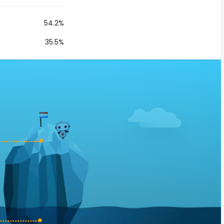
54.2%
35.5%