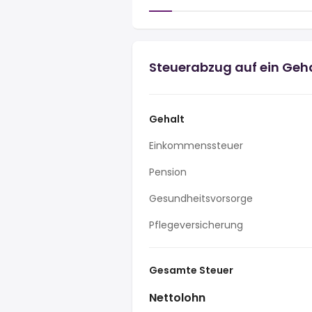
Steuerabzug auf ein Geh
Gehalt
Einkommenssteuer
Pension
Gesundheitsvorsorge
Pflegeversicherung
Gesamte Steuer
Nettolohn