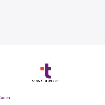
©
2026
Talent.com
 Daten