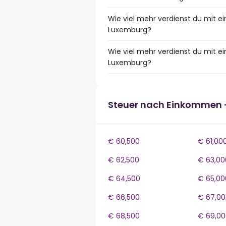
Wie viel mehr verdienst du mit e
Luxemburg?
Wie viel mehr verdienst du mit 
Luxemburg?
Steuer nach Einkommen 
€ 60,500
€ 61,00
€ 62,500
€ 63,00
€ 64,500
€ 65,00
€ 66,500
€ 67,00
€ 68,500
€ 69,00