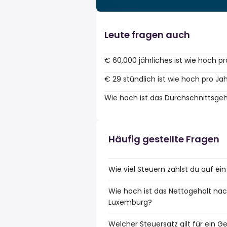
Leute fragen auch
€ 60,000 jährliches ist wie hoch p
€ 29 stündlich ist wie hoch pro Ja
Wie hoch ist das Durchschnittsge
Häufig gestellte Fragen
Wie viel Steuern zahlst du auf e
Wie hoch ist das Nettogehalt nac
Luxemburg?
Welcher Steuersatz gilt für ein 