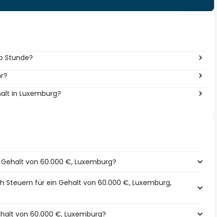
ro Stunde?
hr?
halt in Luxemburg?
in Gehalt von 60.000 €, Luxemburg?
h Steuern für ein Gehalt von 60.000 €, Luxemburg,
Gehalt von 60.000 €, Luxemburg?