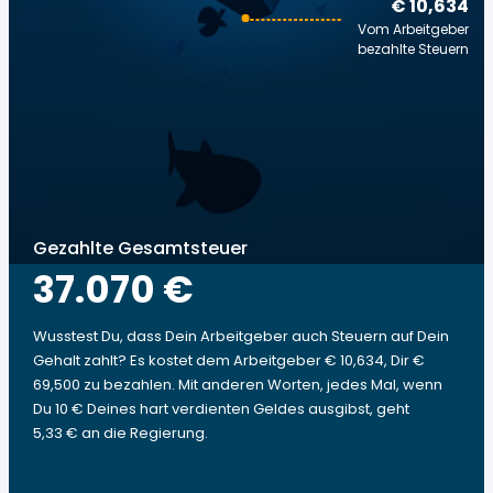
€ 10,634
Vom Arbeitgeber
bezahlte Steuern
Gezahlte Gesamtsteuer
37.070 €
Wusstest Du, dass Dein Arbeitgeber auch Steuern auf Dein
Gehalt zahlt? Es kostet dem Arbeitgeber € 10,634, Dir €
69,500 zu bezahlen. Mit anderen Worten, jedes Mal, wenn
Du 10 € Deines hart verdienten Geldes ausgibst, geht
5,33 € an die Regierung.