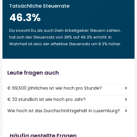
Tatsächliche Steuerrate
46.3
%
Da sowohl Du als auch Dein Arbeitgeber Steuern zahlen,
hat sich der Steuersatz von 38% auf 46.3% erhöht. In
Wahrheit ist also der effektive Steuersatz um 8.3% höher.
Leute fragen auch
€ 69,500 jährliches ist wie hoch pro Stunde?
€ 33 stündlich ist wie hoch pro Jahr?
Wie hoch ist das Durchschnittsgehalt in Luxemburg?
Häufig gestellte Fragen