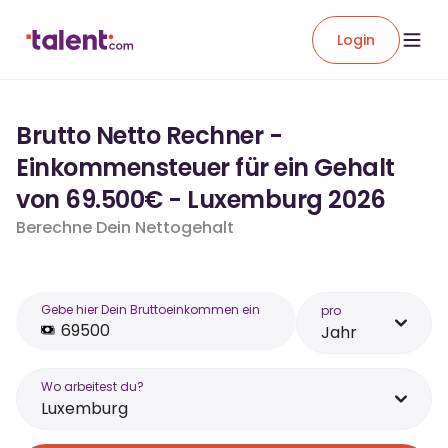
Login
Brutto Netto Rechner -
Einkommensteuer für ein Gehalt
von 69.500€ - Luxemburg 2026
Berechne Dein Nettogehalt
Gebe hier Dein Bruttoeinkommen ein
pro
Jahr
Wo arbeitest du?
Luxemburg