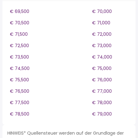
€ 69,500
€ 70,000
€ 70,500
€ 71,000
€ 71,500
€ 72,000
€ 72,500
€ 73,000
€ 73,500
€ 74,000
€ 74,500
€ 75,000
€ 75,500
€ 76,000
€ 76,500
€ 77,000
€ 77,500
€ 78,000
€ 78,500
€ 79,000
HINWEIS* Quellensteuer werden auf der Grundlage der