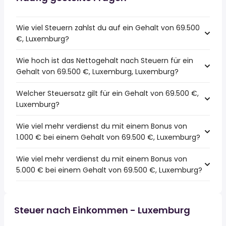
Wie viel Steuern zahlst du auf ein Gehalt von 69.500
€, Luxemburg?
Wie hoch ist das Nettogehalt nach Steuern für ein
Gehalt von 69.500 €, Luxemburg, Luxemburg?
Welcher Steuersatz gilt für ein Gehalt von 69.500 €,
Luxemburg?
Wie viel mehr verdienst du mit einem Bonus von
1.000 € bei einem Gehalt von 69.500 €, Luxemburg?
Wie viel mehr verdienst du mit einem Bonus von
5.000 € bei einem Gehalt von 69.500 €, Luxemburg?
Steuer nach Einkommen - Luxemburg