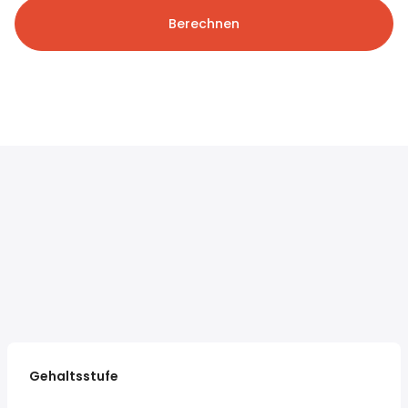
Berechnen
Gehaltsstufe