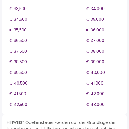
€ 33,500
€ 34,000
€ 34,500
€ 35,000
€ 35,500
€ 36,000
€ 36,500
€ 37,000
€ 37,500
€ 38,000
€ 38,500
€ 39,000
€ 39,500
€ 40,000
€ 40,500
€ 41,000
€ 41,500
€ 42,000
€ 42,500
€ 43,000
HINWEIS* Quellensteuer werden auf der Grundlage der
luxembourg von LU, Einkommensteuer berechnet. Aus