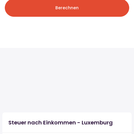
Berechnen
Steuer nach Einkommen - Luxemburg