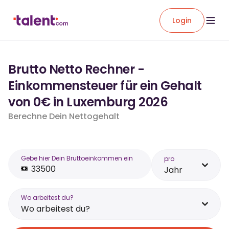
Login
Brutto Netto Rechner -
Einkommensteuer für ein Gehalt
von 0€ in Luxemburg 2026
Berechne Dein Nettogehalt
Gebe hier Dein Bruttoeinkommen ein
pro
Jahr
Wo arbeitest du?
Wo arbeitest du?