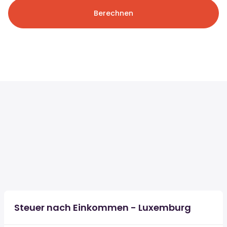
Berechnen
Steuer nach Einkommen - Luxemburg