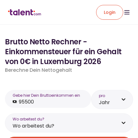
Login
Brutto Netto Rechner -
Einkommensteuer für ein Gehalt
von 0€ in Luxemburg 2026
Berechne Dein Nettogehalt
Gebe hier Dein Bruttoeinkommen ein
pro
Jahr
Wo arbeitest du?
Wo arbeitest du?