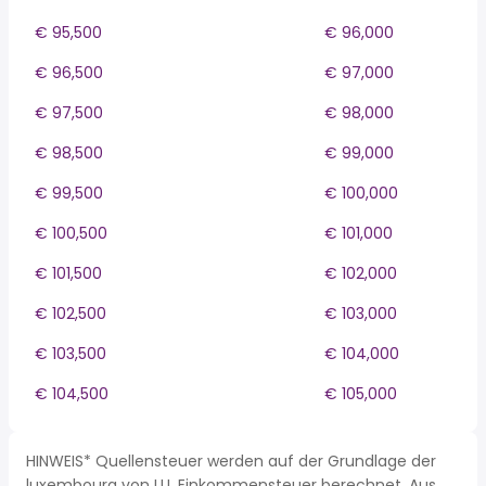
€ 95,500
€ 96,000
€ 96,500
€ 97,000
€ 97,500
€ 98,000
€ 98,500
€ 99,000
€ 99,500
€ 100,000
€ 100,500
€ 101,000
€ 101,500
€ 102,000
€ 102,500
€ 103,000
€ 103,500
€ 104,000
€ 104,500
€ 105,000
HINWEIS* Quellensteuer werden auf der Grundlage der
luxembourg von LU, Einkommensteuer berechnet. Aus