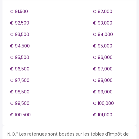
€ 91,500
€ 92,000
€ 92,500
€ 93,000
€ 93,500
€ 94,000
€ 94,500
€ 95,000
€ 95,500
€ 96,000
€ 96,500
€ 97,000
€ 97,500
€ 98,000
€ 98,500
€ 99,000
€ 99,500
€ 100,000
€ 100,500
€ 101,000
N. B.* Les retenues sont basées sur les tables d'impôt de