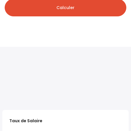
Calculer
Taux de Salaire