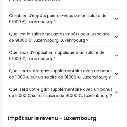
Combien d’impôts paierez-vous sur un salaire de
91 000 €, Luxembourg ?
Quel est le salaire net après impôts pour un salaire
de 91 000 €, Luxembourg, Luxembourg ?
Quel taux d’imposition s’applique à un salaire de
91 000 €, Luxembourg ?
Quel sera votre gain supplémentaire avec un bonus
de 1 000 € sur un salaire de 91 000 €, Luxembourg ?
Quel sera votre gain supplémentaire avec un bonus
de 5 000 € sur un salaire de 91 000 €, Luxembourg ?
Impôt sur le revenu - Luxembourg