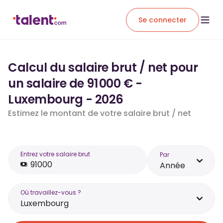
Se connecter
Calcul du salaire brut / net pour
un salaire de 91 000 € -
Luxembourg - 2026
Estimez le montant de votre salaire brut / net
Entrez votre salaire brut
Par
Année
Où travaillez-vous ?
Luxembourg