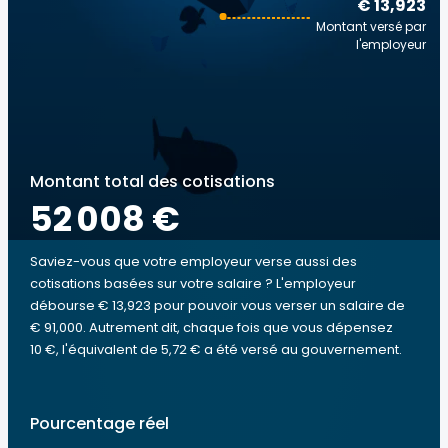
€ 13,923
Montant versé par
l'employeur
Montant total des cotisations
52 008 €
Saviez-vous que votre employeur verse aussi des
cotisations basées sur votre salaire ? L'employeur
débourse € 13,923 pour pouvoir vous verser un salaire de
€ 91,000. Autrement dit, chaque fois que vous dépensez
10 €, l'équivalent de 5,72 € a été versé au gouvernement.
Pourcentage réel