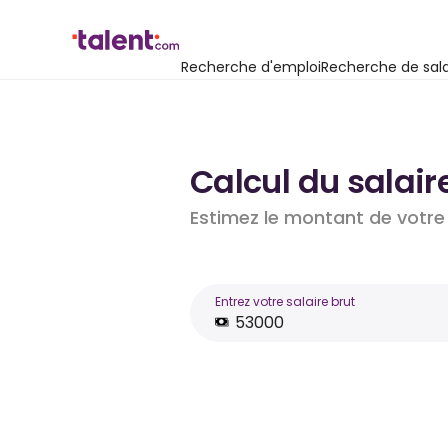
Recherche d'emploi
Recherche de sala
Calcul du salair
Estimez le montant de votre 
Entrez votre salaire brut