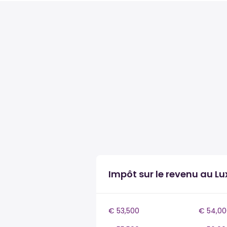
Impôt sur le revenu au 
€ 53,500
€ 54,00