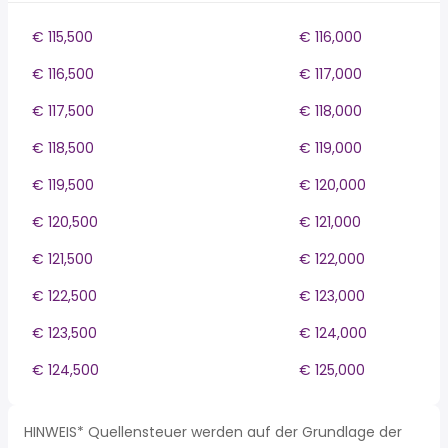
€ 115,500
€ 116,000
€ 116,500
€ 117,000
€ 117,500
€ 118,000
€ 118,500
€ 119,000
€ 119,500
€ 120,000
€ 120,500
€ 121,000
€ 121,500
€ 122,000
€ 122,500
€ 123,000
€ 123,500
€ 124,000
€ 124,500
€ 125,000
HINWEIS* Quellensteuer werden auf der Grundlage der