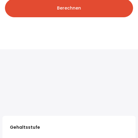
Berechnen
Gehaltsstufe