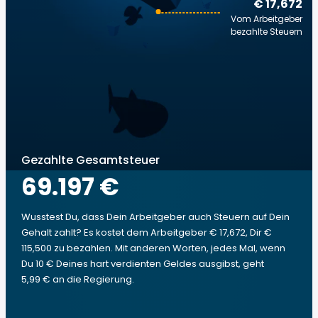
€ 17,672
Vom Arbeitgeber
bezahlte Steuern
Gezahlte Gesamtsteuer
69.197 €
Wusstest Du, dass Dein Arbeitgeber auch Steuern auf Dein
Gehalt zahlt? Es kostet dem Arbeitgeber € 17,672, Dir €
115,500 zu bezahlen. Mit anderen Worten, jedes Mal, wenn
Du 10 € Deines hart verdienten Geldes ausgibst, geht
5,99 € an die Regierung.