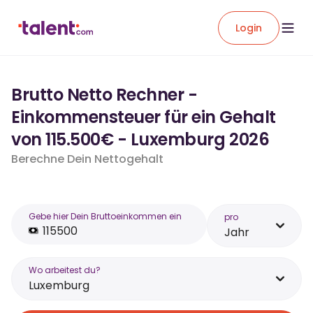
Login
Brutto Netto Rechner -
Einkommensteuer für ein Gehalt
von 115.500€ - Luxemburg 2026
Berechne Dein Nettogehalt
Gebe hier Dein Bruttoeinkommen ein
pro
Jahr
Wo arbeitest du?
Luxemburg