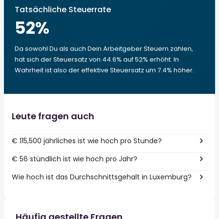
Tatsächliche Steuerrate
52
%
Da sowohl Du als auch Dein Arbeitgeber Steuern zahlen,
hat sich der Steuersatz von 44.6% auf 52% erhöht. In
Wahrheit ist also der effektive Steuersatz um 7.4% höher.
Leute fragen auch
€ 115,500 jährliches ist wie hoch pro Stunde?
€ 56 stündlich ist wie hoch pro Jahr?
Wie hoch ist das Durchschnittsgehalt in Luxemburg?
Häufig gestellte Fragen