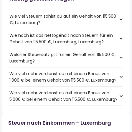
Wie viel Steuern zahlst du auf ein Gehalt von 115.500
€, Luxemburg?
Wie hoch ist das Nettogehalt nach Steuern für ein
Gehalt von 115.500 €, Luxemburg, Luxemburg?
Welcher Steuersatz gilt für ein Gehalt von 115.500 €,
Luxemburg?
Wie viel mehr verdienst du mit einem Bonus von
1.000 € bei einem Gehalt von 115.500 €, Luxemburg?
Wie viel mehr verdienst du mit einem Bonus von
5.000 € bei einem Gehalt von 115.500 €, Luxemburg?
Steuer nach Einkommen - Luxemburg