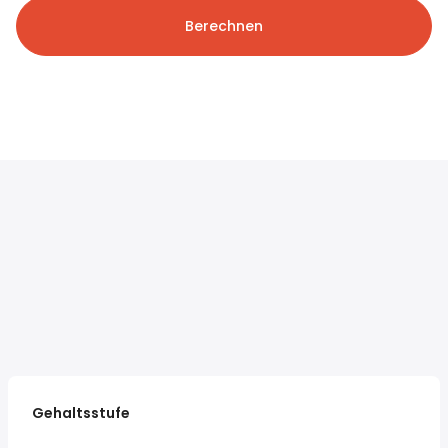
Berechnen
Gehaltsstufe