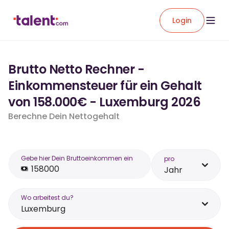
Login
Brutto Netto Rechner -
Einkommensteuer für ein Gehalt
von 158.000€ - Luxemburg 2026
Berechne Dein Nettogehalt
Gebe hier Dein Bruttoeinkommen ein
pro
Jahr
Wo arbeitest du?
Luxemburg