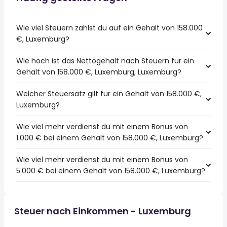
Wie viel Steuern zahlst du auf ein Gehalt von 158.000
€, Luxemburg?
Wie hoch ist das Nettogehalt nach Steuern für ein
Gehalt von 158.000 €, Luxemburg, Luxemburg?
Welcher Steuersatz gilt für ein Gehalt von 158.000 €,
Luxemburg?
Wie viel mehr verdienst du mit einem Bonus von
1.000 € bei einem Gehalt von 158.000 €, Luxemburg?
Wie viel mehr verdienst du mit einem Bonus von
5.000 € bei einem Gehalt von 158.000 €, Luxemburg?
Steuer nach Einkommen - Luxemburg