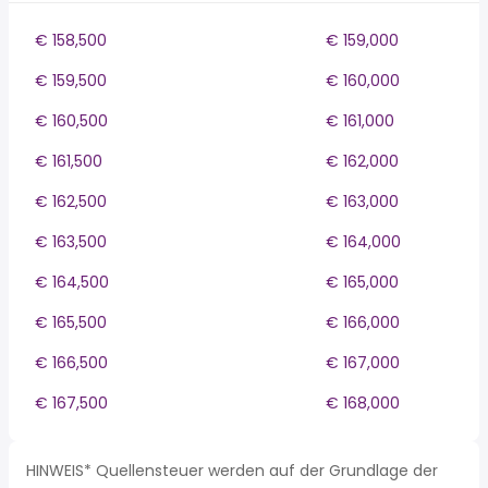
€ 158,500
€ 159,000
€ 159,500
€ 160,000
€ 160,500
€ 161,000
€ 161,500
€ 162,000
€ 162,500
€ 163,000
€ 163,500
€ 164,000
€ 164,500
€ 165,000
€ 165,500
€ 166,000
€ 166,500
€ 167,000
€ 167,500
€ 168,000
HINWEIS* Quellensteuer werden auf der Grundlage der