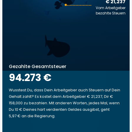
€ 21,237
Vom Arbeitgeber
bezahlte Steuern
Gezahlte Gesamtsteuer
94.273 €
Wusstest Du, dass Dein Arbeitgeber auch Steuern auf Dein
Gehalt zahlt? Es kostet dem Arbeitgeber € 21,237, Dir €
158,000 zu bezahlen. Mit anderen Worten, jedes Mal, wenn
Du 10 € Deines hart verdienten Geldes ausgibst, geht
5,97 € an die Regierung.