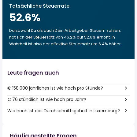
Tatsächliche Steuerrate
52.6
%
Da sowohl Du als auch Dein Arbeitgeber Steuern zahlen,
hat sich der Steuersatz von 46.2% auf 52.6% erhöht. In
Wahrheit ist also der effektive Steuersatz um 6.4% höher.
Leute fragen auch
€ 158,000 jährliches ist wie hoch pro Stunde?
€ 76 stündlich ist wie hoch pro Jahr?
Wie hoch ist das Durchschnittsgehalt in Luxemburg?
Häufig gestellte Fragen