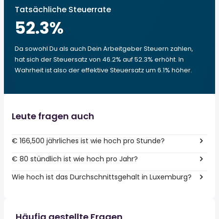
Tatsächliche Steuerrate
52.3
%
Da sowohl Du als auch Dein Arbeitgeber Steuern zahlen,
hat sich der Steuersatz von 46.2% auf 52.3% erhöht. In
Wahrheit ist also der effektive Steuersatz um 6.1% höher.
Leute fragen auch
€ 166,500 jährliches ist wie hoch pro Stunde?
€ 80 stündlich ist wie hoch pro Jahr?
Wie hoch ist das Durchschnittsgehalt in Luxemburg?
Häufig gestellte Fragen