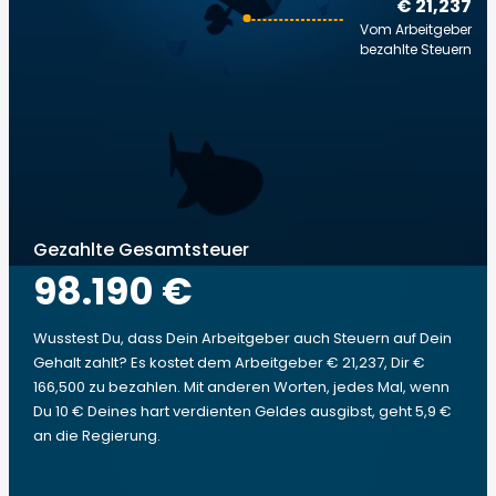
€ 21,237
Vom Arbeitgeber
bezahlte Steuern
Gezahlte Gesamtsteuer
98.190 €
Wusstest Du, dass Dein Arbeitgeber auch Steuern auf Dein
Gehalt zahlt? Es kostet dem Arbeitgeber € 21,237, Dir €
166,500 zu bezahlen. Mit anderen Worten, jedes Mal, wenn
Du 10 € Deines hart verdienten Geldes ausgibst, geht 5,9 €
an die Regierung.