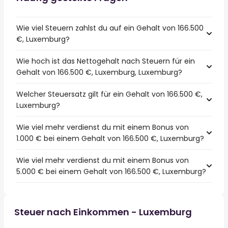
Wie viel Steuern zahlst du auf ein Gehalt von 166.500
€, Luxemburg?
Wie hoch ist das Nettogehalt nach Steuern für ein
Gehalt von 166.500 €, Luxemburg, Luxemburg?
Welcher Steuersatz gilt für ein Gehalt von 166.500 €,
Luxemburg?
Wie viel mehr verdienst du mit einem Bonus von
1.000 € bei einem Gehalt von 166.500 €, Luxemburg?
Wie viel mehr verdienst du mit einem Bonus von
5.000 € bei einem Gehalt von 166.500 €, Luxemburg?
Steuer nach Einkommen - Luxemburg