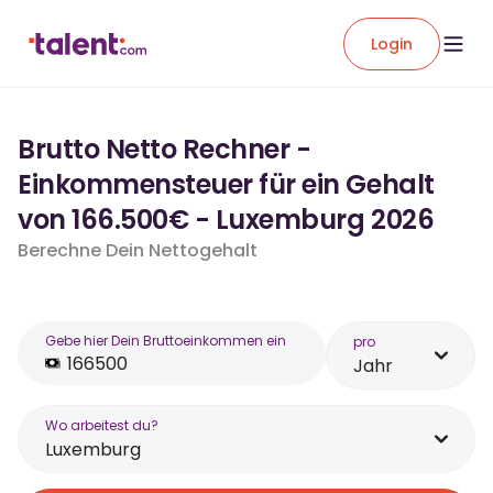
Login
Brutto Netto Rechner -
Einkommensteuer für ein Gehalt
von 166.500€ - Luxemburg 2026
Berechne Dein Nettogehalt
Gebe hier Dein Bruttoeinkommen ein
pro
Jahr
Wo arbeitest du?
Luxemburg