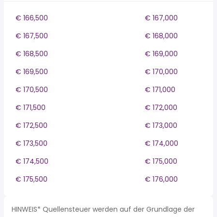
€ 166,500
€ 167,000
€ 167,500
€ 168,000
€ 168,500
€ 169,000
€ 169,500
€ 170,000
€ 170,500
€ 171,000
€ 171,500
€ 172,000
€ 172,500
€ 173,000
€ 173,500
€ 174,000
€ 174,500
€ 175,000
€ 175,500
€ 176,000
HINWEIS* Quellensteuer werden auf der Grundlage der