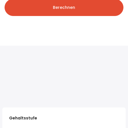
Berechnen
Gehaltsstufe