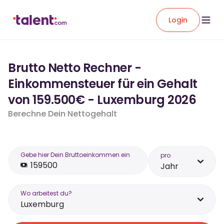
Login
Brutto Netto Rechner -
Einkommensteuer für ein Gehalt
von 159.500€ - Luxemburg 2026
Berechne Dein Nettogehalt
Gebe hier Dein Bruttoeinkommen ein
pro
Jahr
Wo arbeitest du?
Luxemburg