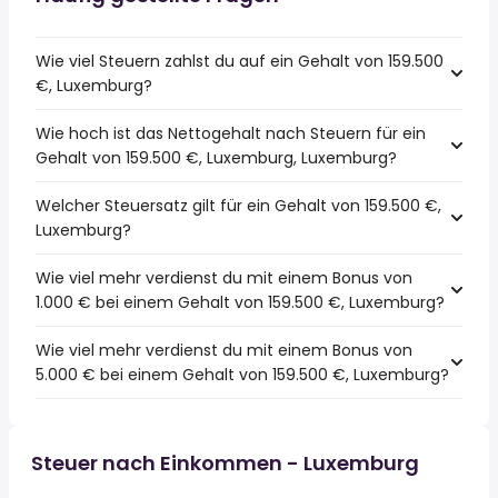
Wie viel Steuern zahlst du auf ein Gehalt von 159.500
€, Luxemburg?
Wie hoch ist das Nettogehalt nach Steuern für ein
Gehalt von 159.500 €, Luxemburg, Luxemburg?
Welcher Steuersatz gilt für ein Gehalt von 159.500 €,
Luxemburg?
Wie viel mehr verdienst du mit einem Bonus von
1.000 € bei einem Gehalt von 159.500 €, Luxemburg?
Wie viel mehr verdienst du mit einem Bonus von
5.000 € bei einem Gehalt von 159.500 €, Luxemburg?
Steuer nach Einkommen - Luxemburg