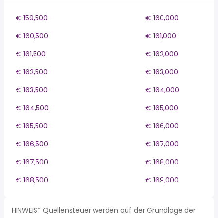
€ 159,500
€ 160,000
€ 160,500
€ 161,000
€ 161,500
€ 162,000
€ 162,500
€ 163,000
€ 163,500
€ 164,000
€ 164,500
€ 165,000
€ 165,500
€ 166,000
€ 166,500
€ 167,000
€ 167,500
€ 168,000
€ 168,500
€ 169,000
HINWEIS* Quellensteuer werden auf der Grundlage der