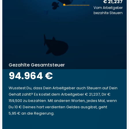
€ 21,237
Vom Arbeitgeber
bezahlte Steuern
Gezahlte Gesamtsteuer
94.964 €
Wusstest Du, dass Dein Arbeitgeber auch Steuern auf Dein
Gehalt zahlt? Es kostet dem Arbeitgeber € 21,237, Dir €
159,500 zu bezahlen. Mit anderen Worten, jedes Mal, wenn
Du 10 € Deines hart verdienten Geldes ausgibst, geht
5,95 € an die Regierung.