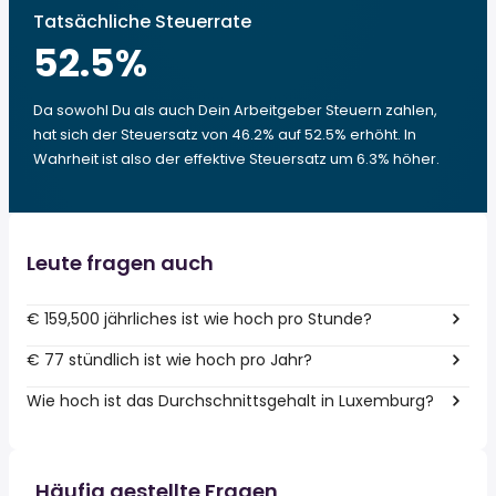
Tatsächliche Steuerrate
52.5
%
Da sowohl Du als auch Dein Arbeitgeber Steuern zahlen,
hat sich der Steuersatz von 46.2% auf 52.5% erhöht. In
Wahrheit ist also der effektive Steuersatz um 6.3% höher.
Leute fragen auch
€ 159,500 jährliches ist wie hoch pro Stunde?
€ 77 stündlich ist wie hoch pro Jahr?
Wie hoch ist das Durchschnittsgehalt in Luxemburg?
Häufig gestellte Fragen