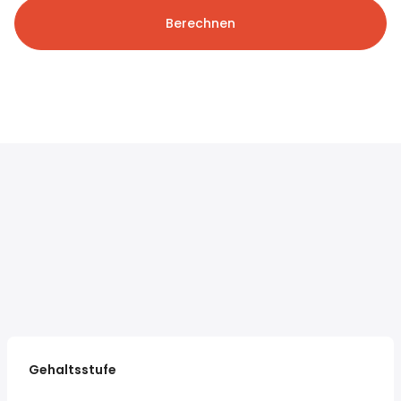
Berechnen
Gehaltsstufe