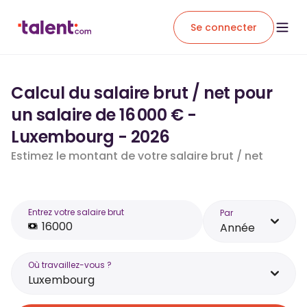
Se connecter
Calcul du salaire brut / net pour
un salaire de 16 000 € -
Luxembourg - 2026
Estimez le montant de votre salaire brut / net
Entrez votre salaire brut
Par
Année
Où travaillez-vous ?
Luxembourg