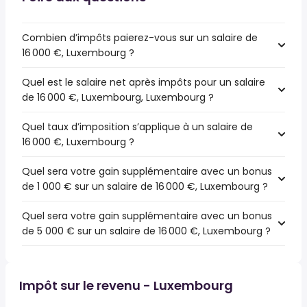
Combien d’impôts paierez-vous sur un salaire de
16 000 €, Luxembourg ?
Quel est le salaire net après impôts pour un salaire
de 16 000 €, Luxembourg, Luxembourg ?
Quel taux d’imposition s’applique à un salaire de
16 000 €, Luxembourg ?
Quel sera votre gain supplémentaire avec un bonus
de 1 000 € sur un salaire de 16 000 €, Luxembourg ?
Quel sera votre gain supplémentaire avec un bonus
de 5 000 € sur un salaire de 16 000 €, Luxembourg ?
Impôt sur le revenu - Luxembourg