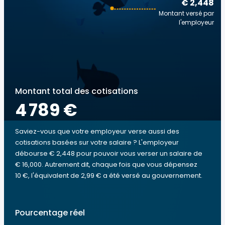
€ 2,448
Montant versé par
l'employeur
Montant total des cotisations
4 789 €
Saviez-vous que votre employeur verse aussi des
cotisations basées sur votre salaire ? L'employeur
débourse € 2,448 pour pouvoir vous verser un salaire de
€ 16,000. Autrement dit, chaque fois que vous dépensez
10 €, l'équivalent de 2,99 € a été versé au gouvernement.
Pourcentage réel