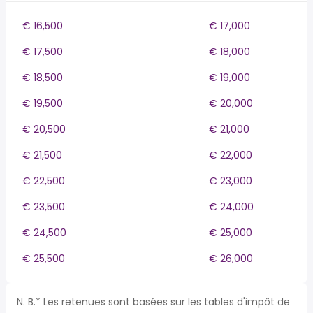
€ 16,500
€ 17,000
€ 17,500
€ 18,000
€ 18,500
€ 19,000
€ 19,500
€ 20,000
€ 20,500
€ 21,000
€ 21,500
€ 22,000
€ 22,500
€ 23,000
€ 23,500
€ 24,000
€ 24,500
€ 25,000
€ 25,500
€ 26,000
N. B.* Les retenues sont basées sur les tables d'impôt de