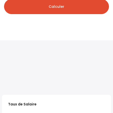
Calculer
Taux de Salaire