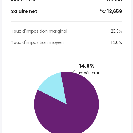
Salaire net
*€ 13,659
Taux d'imposition marginal
23.3%
Taux d'imposition moyen
14.6%
14.6%
Impôt total