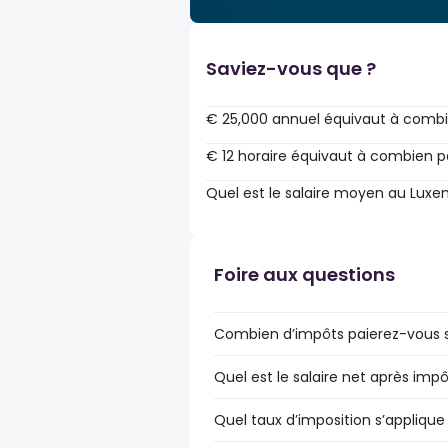
Saviez-vous que ?
€ 25,000 annuel équivaut à combi
€ 12 horaire équivaut à combien p
Quel est le salaire moyen au Lux
Foire aux questions
Combien d’impôts paierez-vous s
Quel est le salaire net après im
Quel taux d’imposition s’applique