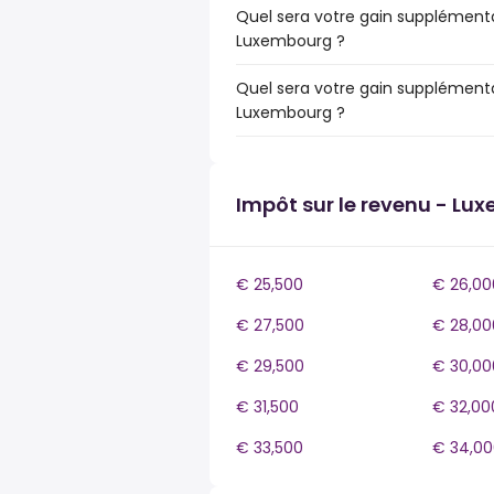
Quel sera votre gain supplémenta
Luxembourg ?
Quel sera votre gain supplémenta
Luxembourg ?
Impôt sur le revenu - Lu
€ 25,500
€ 26,00
€ 27,500
€ 28,00
€ 29,500
€ 30,00
€ 31,500
€ 32,00
€ 33,500
€ 34,00