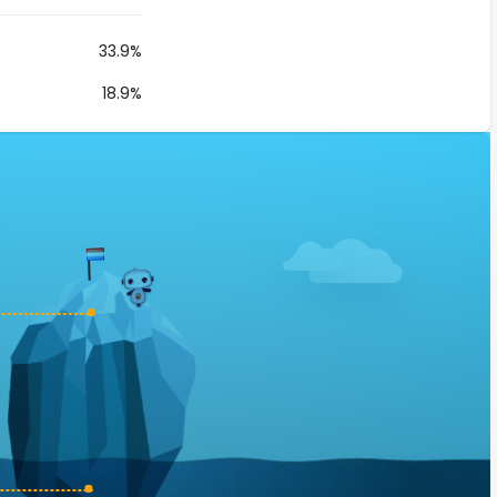
33.9%
18.9%