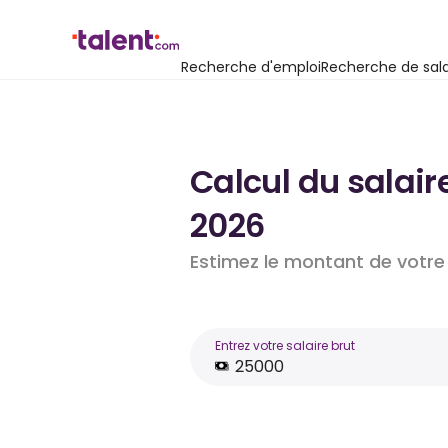
Recherche d'emploi
Recherche de sala
Calcul du salair
2026
Estimez le montant de votre 
Entrez votre salaire brut