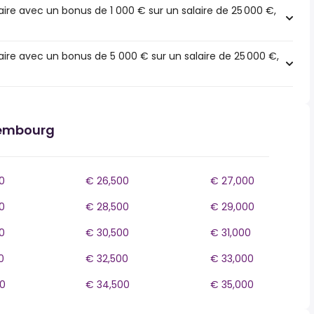
ire avec un bonus de 1 000 € sur un salaire de 25 000 €,
ire avec un bonus de 5 000 € sur un salaire de 25 000 €,
xembourg
0
€ 26,500
€ 27,000
0
€ 28,500
€ 29,000
0
€ 30,500
€ 31,000
0
€ 32,500
€ 33,000
0
€ 34,500
€ 35,000