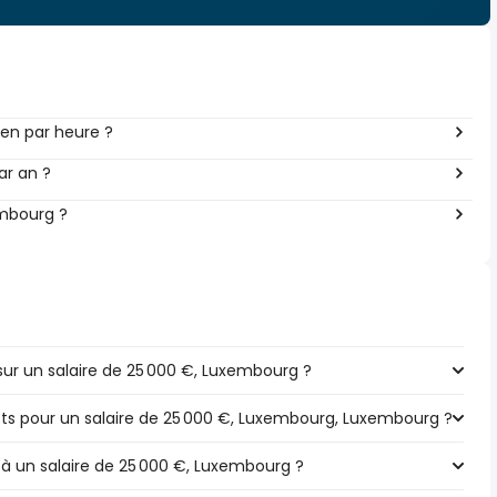
en par heure ?
ar an ?
embourg ?
ur un salaire de 25 000 €, Luxembourg ?
pôts pour un salaire de 25 000 €, Luxembourg, Luxembourg ?
 à un salaire de 25 000 €, Luxembourg ?