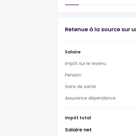
Retenue à la source sur 
Salaire
Impôt sur le revenu
Pension
Soins de santé
Assurance dépendance
Impôt total
Salaire net