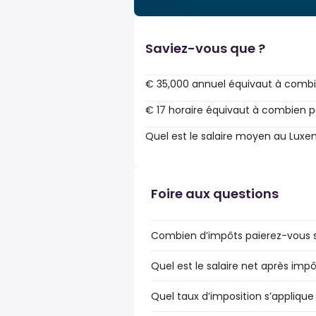
Saviez-vous que ?
€ 35,000 annuel équivaut à combi
€ 17 horaire équivaut à combien p
Quel est le salaire moyen au Lux
Foire aux questions
Combien d’impôts paierez-vous s
Quel est le salaire net après im
Quel taux d’imposition s’applique