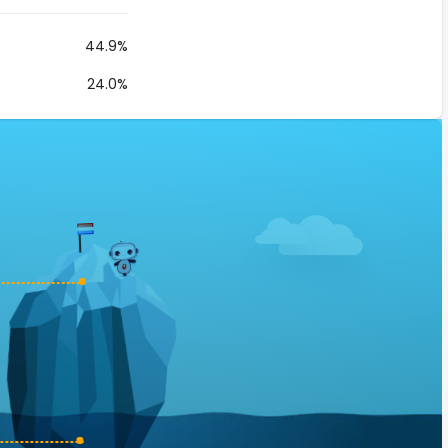
44.9%
24.0%