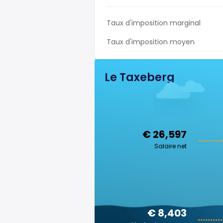
Taux d'imposition marginal
Taux d'imposition moyen
Le Taxeberg
€ 26,597
Salaire net
€ 8,403