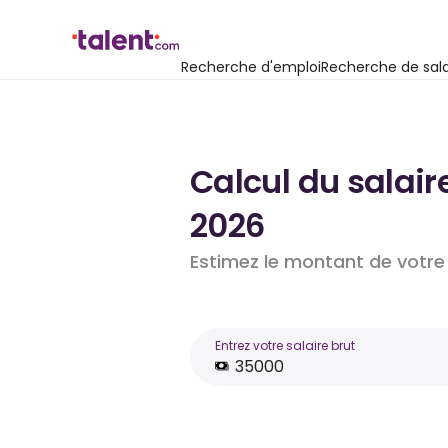
Recherche d'emploi
Recherche de sala
Calcul du salair
2026
Estimez le montant de votre 
Entrez votre salaire brut