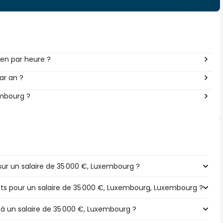
en par heure ?
ar an ?
embourg ?
ur un salaire de 35 000 €, Luxembourg ?
pôts pour un salaire de 35 000 €, Luxembourg, Luxembourg ?
 à un salaire de 35 000 €, Luxembourg ?