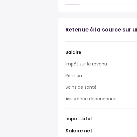
Retenue à la source sur 
Salaire
Impôt sur le revenu
Pension
Soins de santé
Assurance dépendance
Impôt total
Salaire net