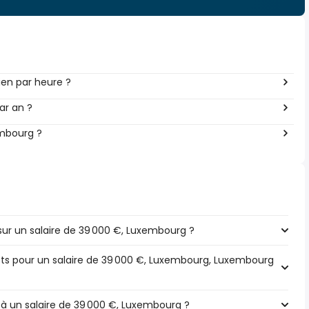
en par heure ?
ar an ?
embourg ?
ur un salaire de 39 000 €, Luxembourg ?
pôts pour un salaire de 39 000 €, Luxembourg, Luxembourg
 à un salaire de 39 000 €, Luxembourg ?