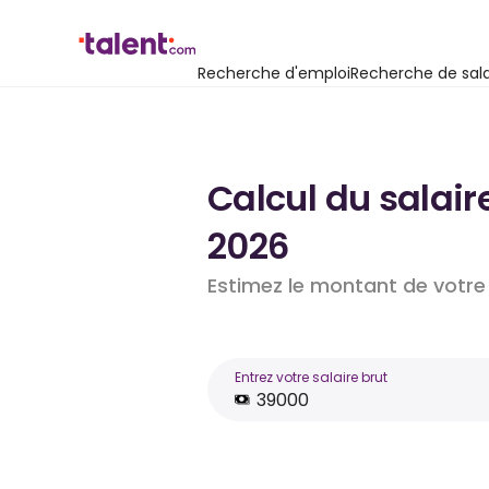
Recherche d'emploi
Recherche de sala
Calcul du salair
2026
Estimez le montant de votre 
Entrez votre salaire brut