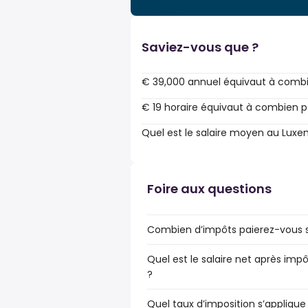
Saviez-vous que ?
€ 39,000 annuel équivaut à combi
€ 19 horaire équivaut à combien p
Quel est le salaire moyen au Lux
Foire aux questions
Combien d’impôts paierez-vous s
Quel est le salaire net après im
?
Quel taux d’imposition s’applique