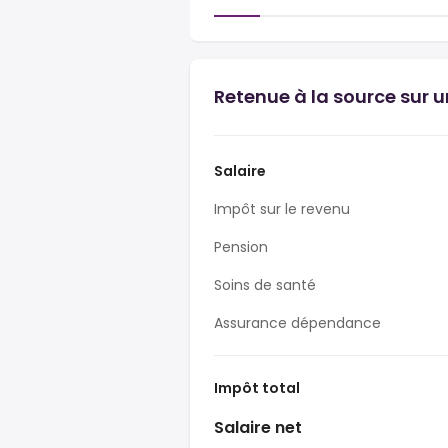
Retenue à la source sur 
Salaire
Impôt sur le revenu
Pension
Soins de santé
Assurance dépendance
Impôt total
Salaire net