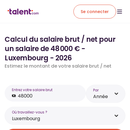
Se connecter
Calcul du salaire brut / net pour
un salaire de 48 000 € -
Luxembourg - 2026
Estimez le montant de votre salaire brut / net
Entrez votre salaire brut
Par
Année
Où travaillez-vous ?
Luxembourg