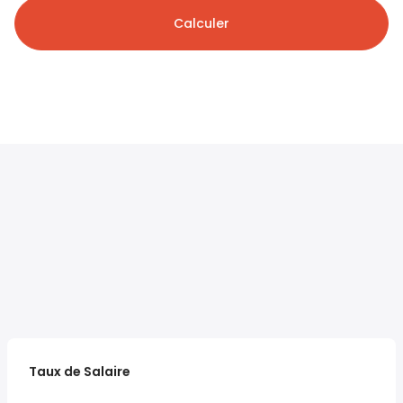
Calculer
Taux de Salaire