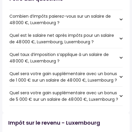
Combien d’impôts paierez-vous sur un salaire de
48 000 €, Luxembourg ?
Quel est le salaire net après impôts pour un salaire
de 48 000 €, Luxembourg, Luxembourg ?
Quel taux d’imposition s’applique à un salaire de
48 000 €, Luxembourg ?
Quel sera votre gain supplémentaire avec un bonus
de 1 000 € sur un salaire de 48 000 €, Luxembourg ?
Quel sera votre gain supplémentaire avec un bonus
de 5 000 € sur un salaire de 48 000 €, Luxembourg ?
Impôt sur le revenu - Luxembourg