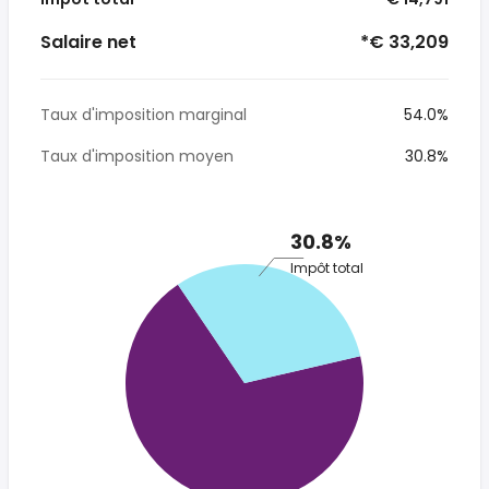
Salaire net
*€ 33,209
Taux d'imposition marginal
54.0%
Taux d'imposition moyen
30.8%
30.8%
Impôt total