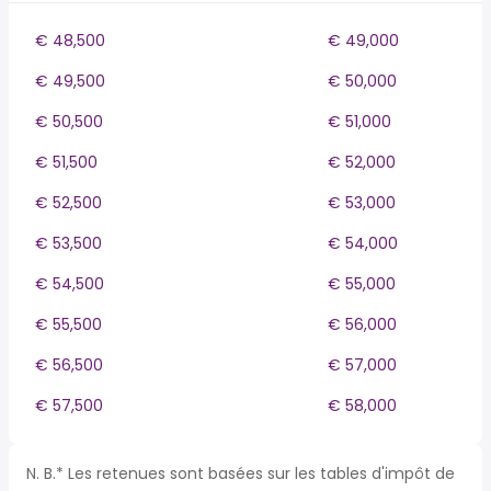
€ 48,500
€ 49,000
€ 49,500
€ 50,000
€ 50,500
€ 51,000
€ 51,500
€ 52,000
€ 52,500
€ 53,000
€ 53,500
€ 54,000
€ 54,500
€ 55,000
€ 55,500
€ 56,000
€ 56,500
€ 57,000
€ 57,500
€ 58,000
N. B.* Les retenues sont basées sur les tables d'impôt de