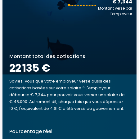
€ 7,344
Montant versé par
l'employeur
Montant total des cotisations
22 135 €
Saviez-vous que votre employeur verse aussi des
cotisations basées sur votre salaire ? L'employeur
débourse € 7,344 pour pouvoir vous verser un salaire de
€ 48,000. Autrement dit, chaque fois que vous dépensez
10 €, l'équivalent de 4,61 € a été versé au gouvernement.
Pourcentage réel