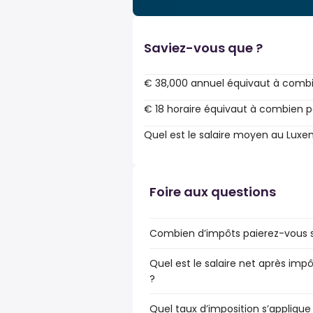
Saviez-vous que ?
€ 38,000 annuel équivaut à combi
€ 18 horaire équivaut à combien p
Quel est le salaire moyen au Lux
Foire aux questions
Combien d’impôts paierez-vous s
Quel est le salaire net après im
?
Quel taux d’imposition s’applique