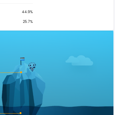
44.9%
25.7%