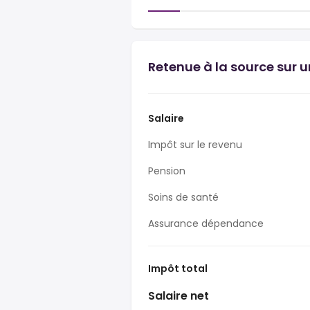
Retenue à la source sur 
Salaire
Impôt sur le revenu
Pension
Soins de santé
Assurance dépendance
Impôt total
Salaire net