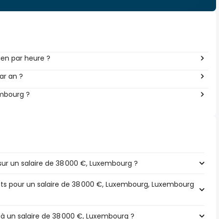
en par heure ?
ar an ?
embourg ?
ur un salaire de 38 000 €, Luxembourg ?
pôts pour un salaire de 38 000 €, Luxembourg, Luxembourg
 à un salaire de 38 000 €, Luxembourg ?