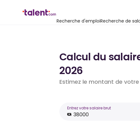
Recherche d'emploi
Recherche de sala
Calcul du salair
2026
Estimez le montant de votre 
Entrez votre salaire brut