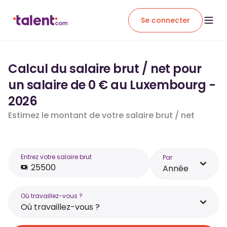
Se connecter
Calcul du salaire brut / net pour
un salaire de 0 € au Luxembourg -
2026
Estimez le montant de votre salaire brut / net
Entrez votre salaire brut
Par
Année
Où travaillez-vous ?
Où travaillez-vous ?