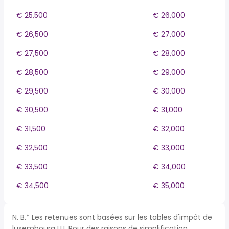
€ 25,500
€ 26,000
€ 26,500
€ 27,000
€ 27,500
€ 28,000
€ 28,500
€ 29,000
€ 29,500
€ 30,000
€ 30,500
€ 31,000
€ 31,500
€ 32,000
€ 32,500
€ 33,000
€ 33,500
€ 34,000
€ 34,500
€ 35,000
N. B.* Les retenues sont basées sur les tables d'impôt de
luxembourg LU. Pour des raisons de simplification,