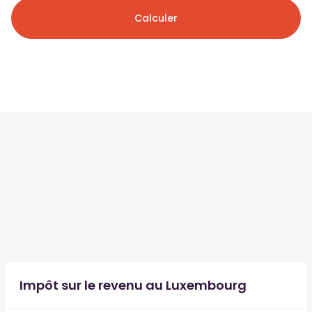
Calculer
Impôt sur le revenu au Luxembourg