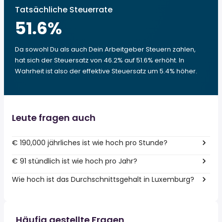
Tatsächliche Steuerrate
51.6
%
Da sowohl Du als auch Dein Arbeitgeber Steuern zahlen,
hat sich der Steuersatz von 46.2% auf 51.6% erhöht. In
Wahrheit ist also der effektive Steuersatz um 5.4% höher.
Leute fragen auch
€ 190,000 jährliches ist wie hoch pro Stunde?
€ 91 stündlich ist wie hoch pro Jahr?
Wie hoch ist das Durchschnittsgehalt in Luxemburg?
Häufig gestellte Fragen