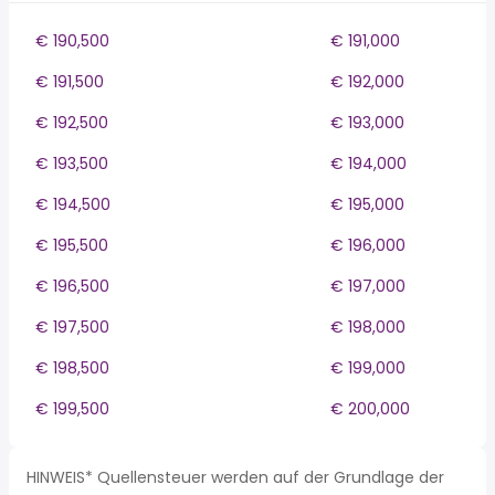
€ 190,500
€ 191,000
€ 191,500
€ 192,000
€ 192,500
€ 193,000
€ 193,500
€ 194,000
€ 194,500
€ 195,000
€ 195,500
€ 196,000
€ 196,500
€ 197,000
€ 197,500
€ 198,000
€ 198,500
€ 199,000
€ 199,500
€ 200,000
HINWEIS* Quellensteuer werden auf der Grundlage der