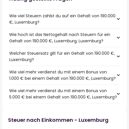
Wie viel Steuern zahlst du auf ein Gehalt von 190.000
€, Luxemburg?
Wie hoch ist das Nettogehalt nach Steuern für ein
Gehalt von 190.000 €, Luxemburg, Luxemburg?
Welcher Steuersatz gilt für ein Gehalt von 190.000 €,
Luxemburg?
Wie viel mehr verdienst du mit einem Bonus von
1.000 € bei einem Gehalt von 190.000 €, Luxemburg?
Wie viel mehr verdienst du mit einem Bonus von
5.000 € bei einem Gehalt von 190.000 €, Luxemburg?
Steuer nach Einkommen - Luxemburg