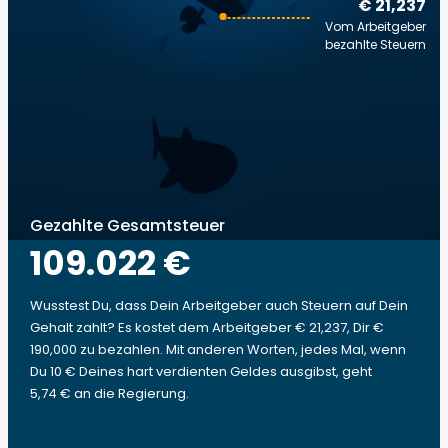
€ 21,237
Vom Arbeitgeber
bezahlte Steuern
Gezahlte Gesamtsteuer
109.022 €
Wusstest Du, dass Dein Arbeitgeber auch Steuern auf Dein
Gehalt zahlt? Es kostet dem Arbeitgeber € 21,237, Dir €
190,000 zu bezahlen. Mit anderen Worten, jedes Mal, wenn
Du 10 € Deines hart verdienten Geldes ausgibst, geht
5,74 € an die Regierung.