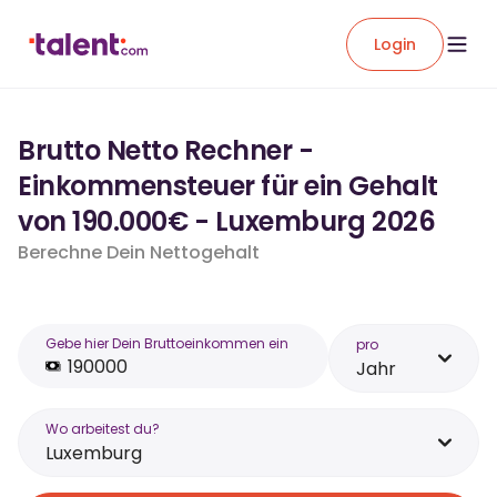
Login
Brutto Netto Rechner -
Einkommensteuer für ein Gehalt
von 190.000€ - Luxemburg 2026
Berechne Dein Nettogehalt
Gebe hier Dein Bruttoeinkommen ein
pro
Jahr
Wo arbeitest du?
Luxemburg