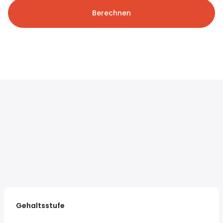
Berechnen
Gehaltsstufe