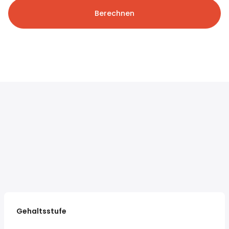
Berechnen
Gehaltsstufe