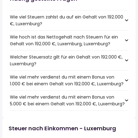
Wie viel Steuern zahlst du auf ein Gehalt von 192.000
€, Luxemburg?
Wie hoch ist das Nettogehalt nach Steuern für ein
Gehalt von 192.000 €, Luxemburg, Luxemburg?
Welcher Steuersatz gilt für ein Gehalt von 192.000 €,
Luxemburg?
Wie viel mehr verdienst du mit einem Bonus von
1.000 € bei einem Gehalt von 192.000 €, Luxemburg?
Wie viel mehr verdienst du mit einem Bonus von
5.000 € bei einem Gehalt von 192.000 €, Luxemburg?
Steuer nach Einkommen - Luxemburg