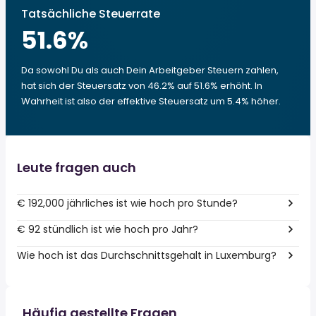
Tatsächliche Steuerrate
51.6
%
Da sowohl Du als auch Dein Arbeitgeber Steuern zahlen,
hat sich der Steuersatz von 46.2% auf 51.6% erhöht. In
Wahrheit ist also der effektive Steuersatz um 5.4% höher.
Leute fragen auch
€ 192,000 jährliches ist wie hoch pro Stunde?
€ 92 stündlich ist wie hoch pro Jahr?
Wie hoch ist das Durchschnittsgehalt in Luxemburg?
Häufig gestellte Fragen