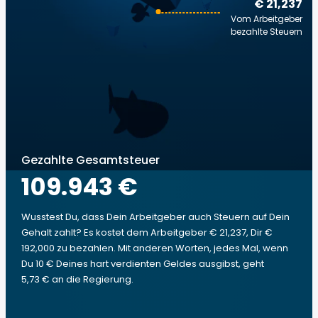
€ 21,237
Vom Arbeitgeber
bezahlte Steuern
Gezahlte Gesamtsteuer
109.943 €
Wusstest Du, dass Dein Arbeitgeber auch Steuern auf Dein
Gehalt zahlt? Es kostet dem Arbeitgeber € 21,237, Dir €
192,000 zu bezahlen. Mit anderen Worten, jedes Mal, wenn
Du 10 € Deines hart verdienten Geldes ausgibst, geht
5,73 € an die Regierung.