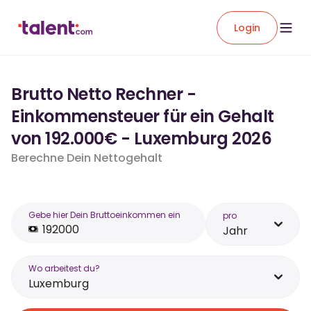
Login
Brutto Netto Rechner -
Einkommensteuer für ein Gehalt
von 192.000€ - Luxemburg 2026
Berechne Dein Nettogehalt
Gebe hier Dein Bruttoeinkommen ein
pro
Jahr
Wo arbeitest du?
Luxemburg