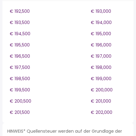
€ 192,500
€ 193,000
€ 193,500
€ 194,000
€ 194,500
€ 195,000
€ 195,500
€ 196,000
€ 196,500
€ 197,000
€ 197,500
€ 198,000
€ 198,500
€ 199,000
€ 199,500
€ 200,000
€ 200,500
€ 201,000
€ 201,500
€ 202,000
HINWEIS* Quellensteuer werden auf der Grundlage der